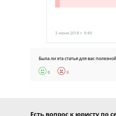
3 июня 2018 г. 9:49
Была ли эта статья для вас полезно
0
0
Есть вопрос к юристу по 