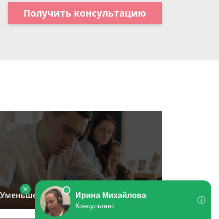
Получить консультацию
Уменьшение размера алиментов