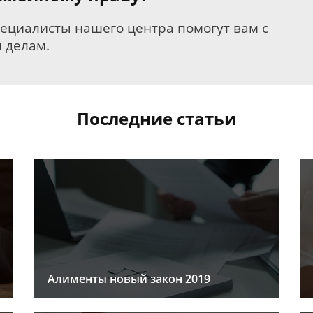
пециалисты нашего центра помогут вам с
 делам.
Последние статьи
Алименты новый закон 2019