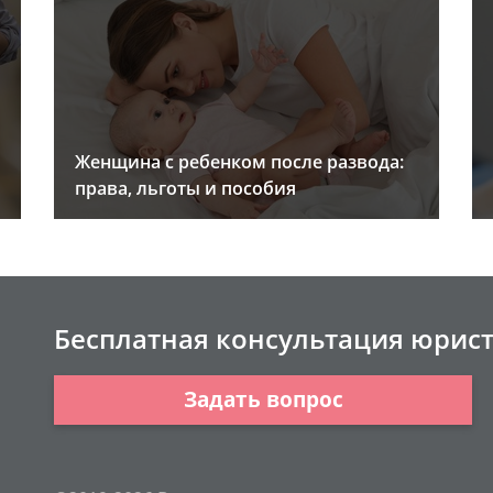
Женщина с ребенком после развода:
права, льготы и пособия
Бесплатная консультация юрис
Задать вопрос