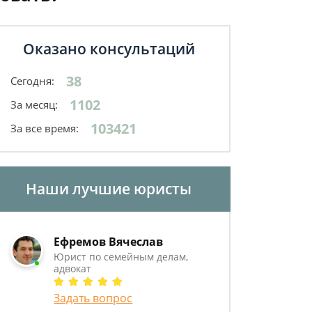
Оказано консультаций
38
Сегодня:
1102
За месяц:
103421
За все время:
Наши лучшие юристы
Ефремов Вячеслав
Юрист по семейным делам,
адвокат
Задать вопрос