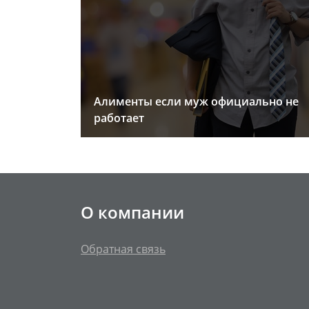
Алименты если муж официально не
работает
О компании
Обратная связь