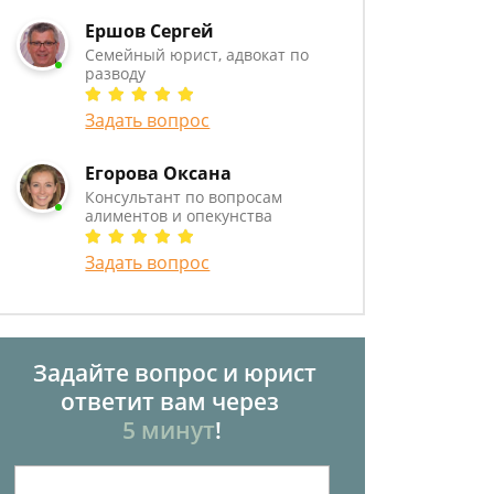
Ершов Сергей
Семейный юрист, адвокат по
разводу
Задать вопрос
Егорова Оксана
Консультант по вопросам
алиментов и опекунства
Задать вопрос
Задайте вопрос и юрист
ответит вам через
5 минут
!