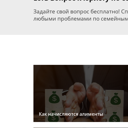
Задайте свой вопрос бесплатно! С
любыми проблемами по семейным
Как начисляются алименты