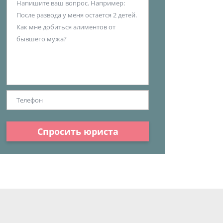
Спросить юриста