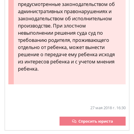
предусмотренные законодательством об
административных правонарушениях и
законодательством об исполнительном
производстве. При злостном
невыполнении решения суда суд по
требованию родителя, проживающего
отдельно от ребенка, может вынести
решение о передаче ему ребенка исходя
из интересов ребенка и с учетом мнения
ребенка.
27 мая 2018 г. 16:30
Спросить юриста