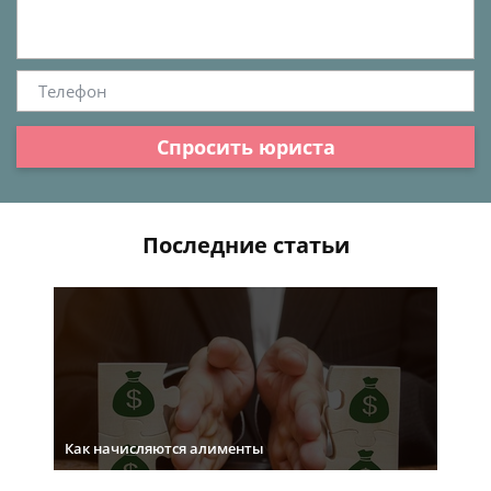
Спросить юриста
Последние статьи
Как начисляются алименты