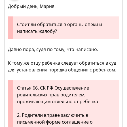
Добрый день, Мария.
Стоит ли обратиться в органы опеки и
написать жалобу?
Давно пора, судя по тому, что написано.
К тому же отцу ребенка следует обратиться в суд
для установления порядка общения с ребенком.
Статья 66. СК РФ Осуществление
родительских прав родителем,
проживающим отдельно от ребенка
2. Родители вправе заключить в
письменной форме соглашение о