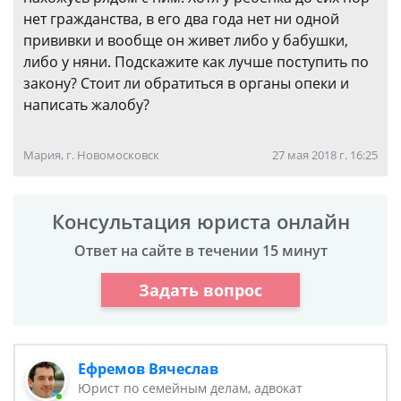
нет гражданства, в его два года нет ни одной
прививки и вообще он живет либо у бабушки,
либо у няни. Подскажите как лучше поступить по
закону? Стоит ли обратиться в органы опеки и
написать жалобу?
Мария, г. Новомосковск
27 мая 2018 г. 16:25
Консультация юриста онлайн
Ответ на сайте в течении 15 минут
Задать вопрос
Ефремов Вячеслав
Юрист по семейным делам, адвокат