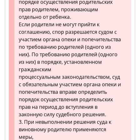
порядке осуществления родительских
прав родителем, проживающим
отдельно от ребенка.
Если родители не могут прийти к
соглашению, спор разрешается судом с
участием органа опеки и попечительства
по требованию родителей (одного из
них). По требованию родителей (одного
из них) в порядке, установленном
гражданским
процессуальным законодательством, суд
с обязательным участием органа опеки и
попечительства вправе определить
порядок осуществления родительских
прав на период до вступления в
законную силу судебного решения.
3. При невыполнении решения суда к
виновному родителю применяются
меры,