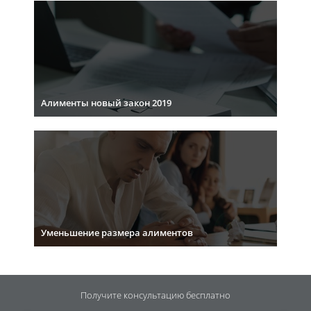
Алименты новый закон 2019
Уменьшение размера алиментов
Получите консультацию
бесплатно