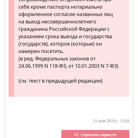
себе кроме паспорта нотариально
оформленное согласие названных лиц
на выезд несовершеннолетнего
гражданина Российской Федерации с
указанием срока выезда и государства
(государств), которое (которые) он
намерен посетить.
(в ред. Федеральных законов от
24.06.1999 N 118-ФЗ, от 10.01.2003 N 7-ФЗ)
(см. текст в предыдущей редакции)
21 мая 2018 г. 13:34
Спросить юриста