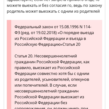
можете выехать и без согласия го, ведь по закону
родитель может выезжать с одним из родителей
Федеральный закон от 15.08.1996 N 114-
ФЗ (ред. от 19.02.2018) «О порядке выезда
из Российской Федерации и въезда в
Российскую Федерацию»Статья 20
Статья 20. Несовершеннолетний
гражданин Российской Федерации, как
правило, выезжает из Российской
Федерации совместно хотя бы с одним
из родителей, усыновителей, опекунов
или попечителей. В случае, если
несовершеннолетний гражданин
Российской Федерации выезжает из
Российской Федерации без
сопровождения, он должен иметь при