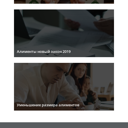
Алименты новый закон 2019
Уменьшение размера алиментов