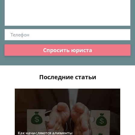
Спросить юриста
Последние статьи
Как начисляются алименты