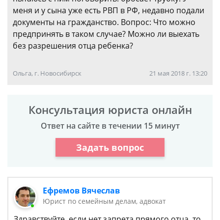
меня и у сына уже есть РВП в РФ, недавно подали
документы на гражданство. Вопрос: Что можно
предпринять в таком случае? Можно ли выехать
без разрешения отца ребенка?
Ольга, г. Новосибирск
21 мая 2018 г. 13:20
Консультация юриста онлайн
Ответ на сайте в течении 15 минут
Задать вопрос
Ефремов Вячеслав
Юрист по семейным делам, адвокат
Здравствуйте, если нет запрета прямого отца, то