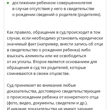
достижении ребенком совершеннолетия
в случае отсутствия у него в свидетельстве
о рождении сведений о родителе (родителях).
Как правило, обращение в суд происходит в том
случае, если необходимо установить юридически
значимый факт (например, внести запись об отце
в свидетельство о рождении ребенка) либо
взыскать алименты или же освободиться
от их уплаты. Второе является основанием для
обращения в суд тех родителей, которые
сомневаются в своем отцовстве.
Суд принимает во внимание любые
доказательства, достоверно свидетельствующие
о происхождении ребенка от конкретного отца
(фото, видео, документы, свидетели и др.).
И никакие доказательства не имеют заранее