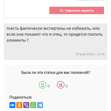
Спросить юриста
тоесть фактически экспертизы не избежать, или
если она покажет что я отец, то придется платить
алименты ?
19 мая 2018 г. 21:18
Была ли эта статья для вас полезной?
0
0
Поделиться: