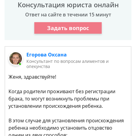
Консультация юриста онлайн
Ответ на сайте в течении 15 минут
Задать вопрос
Егорова Оксана
Консультант по вопросам алиментов и
опекунства
Женя, здравствуйте!
Когда родители проживают без регистрации
брака, то могут возникнуть проблемы при
установлении происхождения ребенка.
В этом случае для установления происхождения
ребенка необходимо установить отцовство
одним из двух способов: