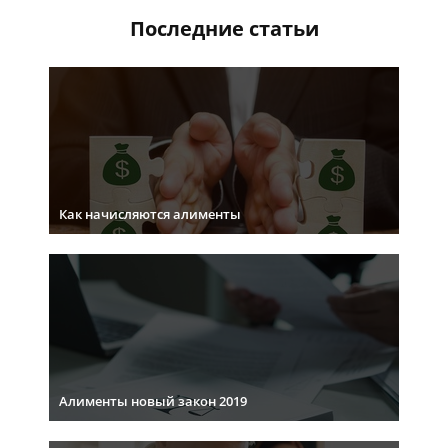
Последние статьи
Как начисляются алименты
Алименты новый закон 2019