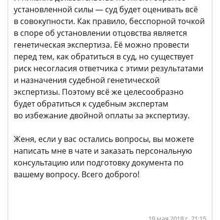
установленной силы — суд будет оценивать всё
в совокупности. Как правило, бесспорной точкой
в споре об установлении отцовства является
генетическая экспертиза. Её можно провести
перед тем, как обратиться в суд, но существует
риск несогласия ответчика с этими результатами
и назначения судебной генетической
экспертизы. Поэтому всё же целесообразно
будет обратиться к судебным экспертам
во избежание двойной оплаты за экспертизу.
Женя, если у вас остались вопросы, вы можете
написать мне в чате и заказать персональную
консультацию или подготовку документа по
вашему вопросу. Всего доброго!
19 мая 2018 г. 21:15