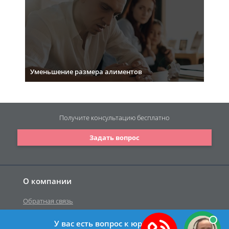
Уменьшение размера алиментов
Получите консультацию
бесплатно
Задать вопрос
О компании
Обратная связь
У вас есть вопрос к юристу?