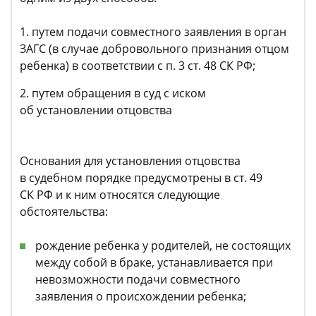
путем подачи совместного заявления в орган
ЗАГС (в случае добровольного признания отцом
ребенка) в соответствии с п. 3 ст. 48 СК РФ;
путем обращения в суд с иском
об установлении отцовства
Основания для установления отцовства
в судебном порядке предусмотрены в ст. 49
СК РФ и к ним относятся следующие
обстоятельства:
рождение ребенка у родителей, не состоящих
между собой в браке, устанавливается при
невозможности подачи совместного
заявления о происхождении ребенка;