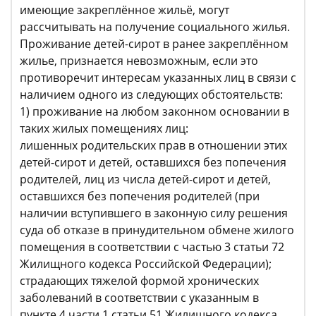
имеющие закреплённое жильё, могут
рассчитывать на получение социального жилья.
Проживание детей-сирот в ранее закреплённом
жилье, признается невозможным, если это
противоречит интересам указанных лиц в связи с
наличием одного из следующих обстоятельств:
1) проживание на любом законном основании в
таких жилых помещениях лиц:
лишенных родительских прав в отношении этих
детей-сирот и детей, оставшихся без попечения
родителей, лиц из числа детей-сирот и детей,
оставшихся без попечения родителей (при
наличии вступившего в законную силу решения
суда об отказе в принудительном обмене жилого
помещения в соответствии с частью 3 статьи 72
Жилищного кодекса Российской Федерации);
страдающих тяжелой формой хронических
заболеваний в соответствии с указанным в
пункте 4 части 1 статьи 51 Жилищного кодекса