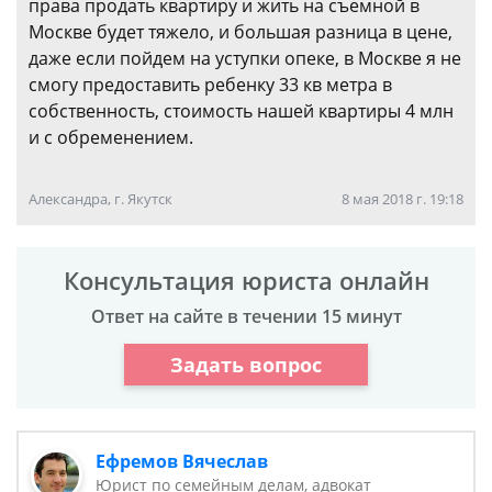
права продать квартиру и жить на съемной в
Москве будет тяжело, и большая разница в цене,
даже если пойдем на уступки опеке, в Москве я не
смогу предоставить ребенку 33 кв метра в
собственность, стоимость нашей квартиры 4 млн
и с обременением.
Александра, г. Якутск
8 мая 2018 г. 19:18
Консультация юриста онлайн
Ответ на сайте в течении 15 минут
Задать вопрос
Ефремов Вячеслав
Юрист по семейным делам, адвокат