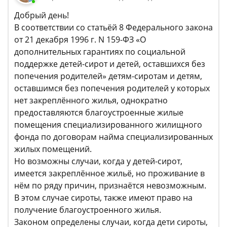
Добрый день!
В соответствии со статьёй 8 Федерального закона
от 21 декабря 1996 г. N 159-ФЗ «О
дополнительных гарантиях по социальной
поддержке детей-сирот и детей, оставшихся без
попечения родителей» детям-сиротам и детям,
оставшимся без попечения родителей у которых
нет закреплённого жилья, однократно
предоставляются благоустроенные жилые
помещения специализированного жилищного
фонда по договорам найма специализированных
жилых помещений.
Но возможны случаи, когда у детей-сирот,
имеется закреплённое жильё, но проживание в
нём по ряду причин, признаётся невозможным.
В этом случае сироты, также имеют право на
получение благоустроенного жилья.
Законом определены случаи, когда дети сироты,