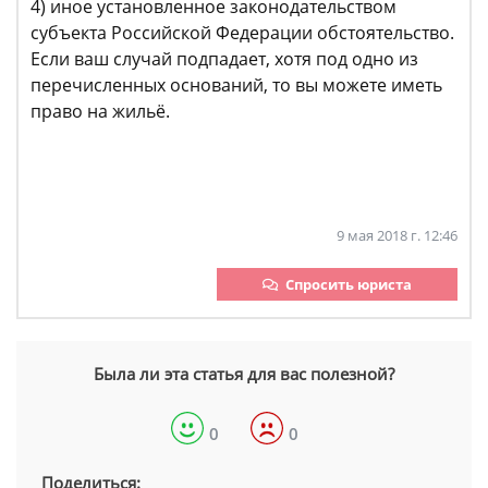
4) иное установленное законодательством
субъекта Российской Федерации обстоятельство.
Если ваш случай подпадает, хотя под одно из
перечисленных оснований, то вы можете иметь
право на жильё.
9 мая 2018 г. 12:46
Спросить юриста
Была ли эта статья для вас полезной?
0
0
Поделиться: