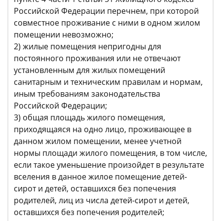
Российской Федерации перечнем, при которой
совместное проживание с ними в одном жилом
помещении невозможно;
2) жилые помещения непригодны для
постоянного проживания или не отвечают
установленным для жилых помещений
санитарным и техническим правилам и нормам,
иным требованиям законодательства
Российской Федерации;
3) общая площадь жилого помещения,
приходящаяся на одно лицо, проживающее в
данном жилом помещении, менее учетной
нормы площади жилого помещения, в том числе,
если такое уменьшение произойдет в результате
вселения в данное жилое помещение детей-
сирот и детей, оставшихся без попечения
родителей, лиц из числа детей-сирот и детей,
оставшихся без попечения родителей;