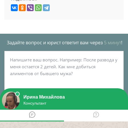
Задайте вопрос и юрист ответит вам через
5 минут
!
Спросить юриста