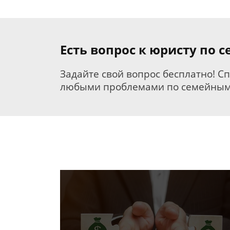
Есть вопрос к юристу по 
Задайте свой вопрос бесплатно! С
любыми проблемами по семейным