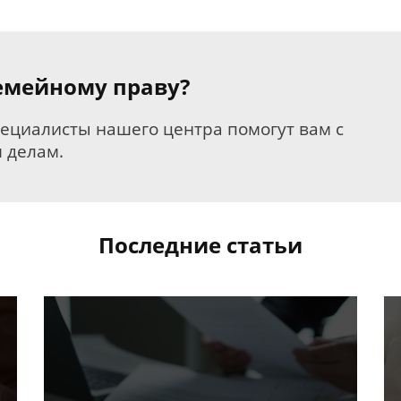
семейному праву?
пециалисты нашего центра помогут вам с
 делам.
Последние статьи