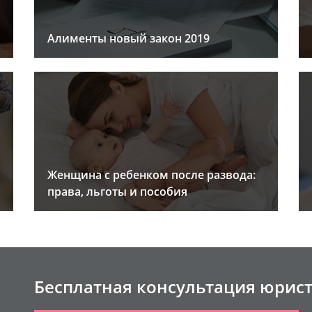
Алименты новый закон 2019
Женщина с ребенком после развода:
права, льготы и пособия
Бесплатная консультация юрис