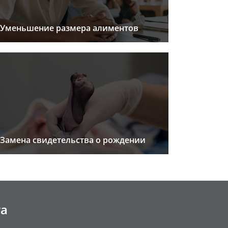
Уменьшение размера алиментов
Замена свидетельства о рождении
та