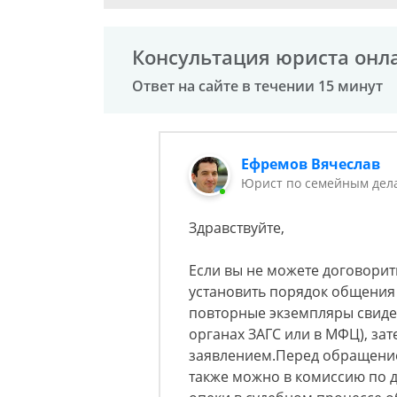
Консультация юриста онл
Ответ на сайте в течении 15 минут
Ефремов Вячеслав
Юрист по семейным дела
Здравствуйте,
Если вы не можете договорит
установить порядок общения 
повторные экземпляры свиде
органах ЗАГС или в МФЦ), зат
заявлением.Перед обращением
также можно в комиссию по 