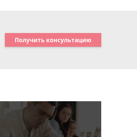
Получить консультацию