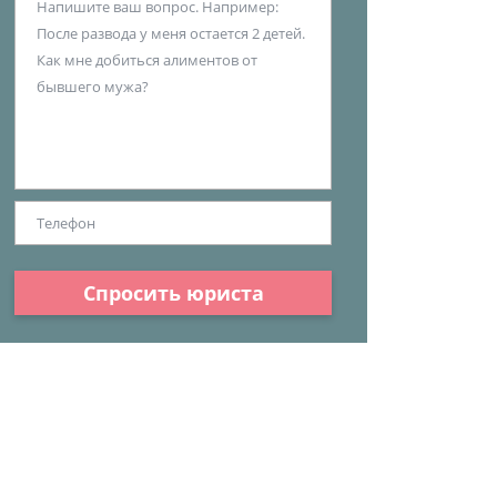
Спросить юриста