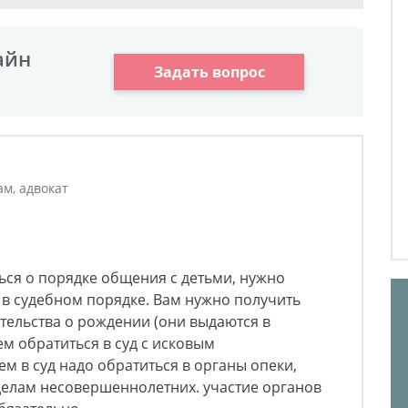
айн
Задать вопрос
м, адвокат
ься о порядке общения с детьми, нужно
в судебном порядке. Вам нужно получить
тельства о рождении (они выдаются в
ем обратиться в суд с исковым
 в суд надо обратиться в органы опеки,
делам несовершеннолетних. участие органов