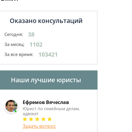
Оказано консультаций
38
Сегодня:
1102
За месяц:
103421
За все время:
Наши лучшие юристы
Ефремов Вячеслав
Юрист по семейным делам,
адвокат
Задать вопрос