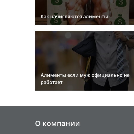
Как начисляются алименты
Алименты если муж официально не
работает
О компании