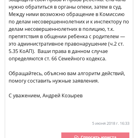
нужно обратиться в органы опеки, затем в суд.
Между ними возможно обращение в Комиссию
по делам несовершеннолетних и к инспектору по
делам несовершеннолетних в полицию, т.к.
препятствия в общении ребенка с родителем —
это административное правонарушение (ч.2 ст.
5.35 КоАП). Ваши права в данном случае
определяются ст. 66 Семейного кодекса.
Обращайтесь, объясню вам алгоритм действий,
помогу составить нужные заявления.
С уважением, Андрей Козырев
5 июня 2018 г. 16:33
Спросить юриста