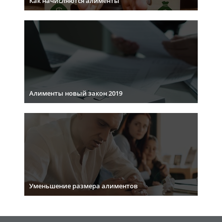
Как начисляются алименты
Алименты новый закон 2019
Уменьшение размера алиментов