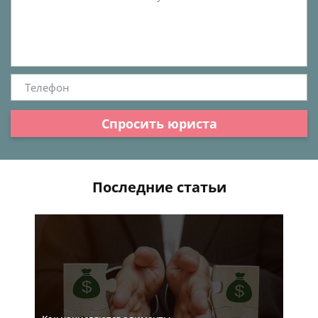
Спросить юриста
Последние статьи