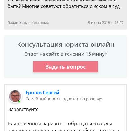
быть? Многие советуют обратиться с иском в суд.
Владимир, г. Кострома
5 июня 2018 г. 16:27
Консультация юриста онлайн
Ответ на сайте в течении 15 минут
Задать вопрос
Ершов Сергей
Семейный юрист, адвокат по разводу
Здравствуйте,
Единственный вариант — обращаться в суд и
защищать свои права и права ребенка. Сначала