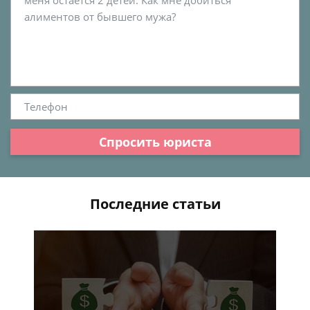
Спросить юриста
Последние статьи