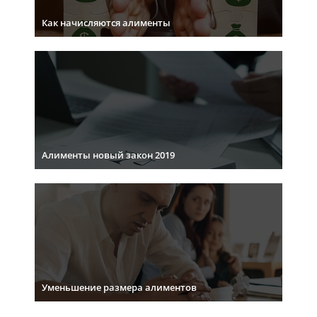
Как начисляются алименты
Алименты новый закон 2019
Уменьшение размера алиментов