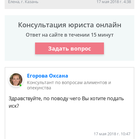
Елена, г. Казань
17 мая 2018 г. 4:38
Консультация юриста онлайн
Ответ на сайте в течении 15 минут
Задать вопрос
Егорова Оксана
Консультант по вопросам алиментов и
опекунства
Здравствуйте, по поводу чего Вы хотите подать
иск?
17 мая 2018 г. 10:47