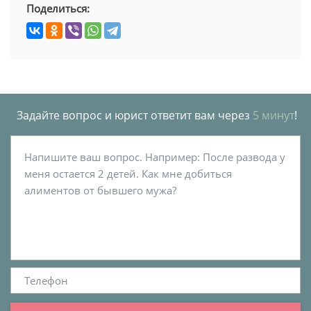
Поделиться:
Задайте вопрос и юрист ответит вам через
5 минут
!