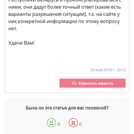
ними, они дадут более точный ответ (какие есть
варианты разрешения ситуации), т.к. на сайте у
них конкретной информации по этому вопросу
нет.
Удачи Вам!
24 мая 2018 г. 23:12
Спросить юриста
Была ли эта статья для вас полезной?
0
0