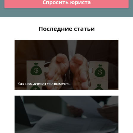
Спросить юриста
Последние статьи
Как начисляются алименты