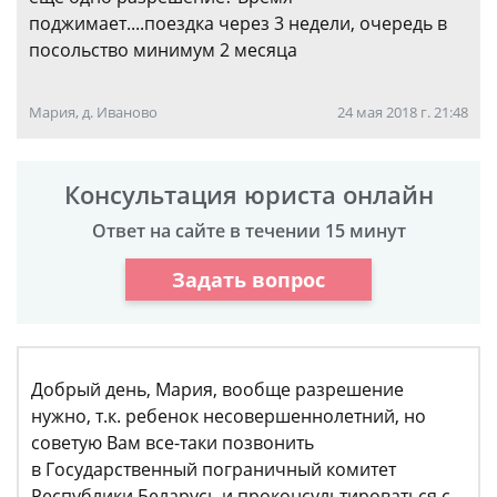
поджимает....поездка через 3 недели, очередь в
посольство минимум 2 месяца
Мария, д. Иваново
24 мая 2018 г. 21:48
Консультация юриста онлайн
Ответ на сайте в течении 15 минут
Задать вопрос
Добрый день, Мария, вообще разрешение
нужно, т.к. ребенок несовершеннолетний, но
советую Вам все-таки позвонить
в Государственный пограничный комитет
Республики Беларусь и проконсультироваться с