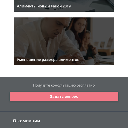
Алименты новый закон 2019
Уменьшение размера алиментов
Получите консультацию
бесплатно
Задать вопрос
О компании