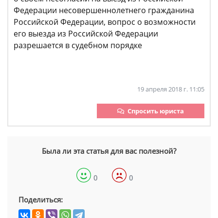
Федерации несовершеннолетнего гражданина
Российской Федерации, вопрос о возможности
его выезда из Российской Федерации
разрешается в судебном порядке
19 апреля 2018 г. 11:05
Спросить юриста
Была ли эта статья для вас полезной?
0
0
Поделиться: