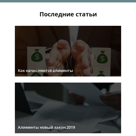
Последние статьи
Как начисляются алименты
Алименты новый закон 2019