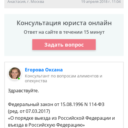
Анастасия, г. Москва
19 апреля 2018 г. 11:04
Консультация юриста онлайн
Ответ на сайте в течении 15 минут
Задать вопрос
Егорова Оксана
Консультант по вопросам алиментов и
опекунства
Здравствуйте.
Федеральный закон от 15.08.1996 N 114-ФЗ
(ред. от 07.03.2017)
«О порядке выезда из Российской Федерации и
въезда в Российскую Федерацию»