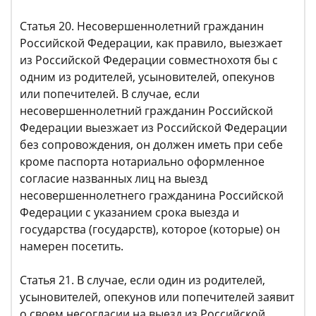
Статья 20. Несовершеннолетний гражданин
Российской Федерации, как правило, выезжает
из Российской Федерации совместнохотя бы с
одним из родителей, усыновителей, опекунов
или попечителей. В случае, если
несовершеннолетний гражданин Российской
Федерации выезжает из Российской Федерации
без сопровождения, он должен иметь при себе
кроме паспорта нотариально оформленное
согласие названных лиц на выезд
несовершеннолетнего гражданина Российской
Федерации с указанием срока выезда и
государства (государств), которое (которые) он
намерен посетить.
Статья 21. В случае, если один из родителей,
усыновителей, опекунов или попечителей заявит
о своем несогласии на выезд из Российской