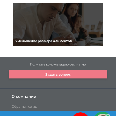
Уменьшение размера алиментов
Получите консультацию
бесплатно
Задать вопрос
О компании
Обратная связь