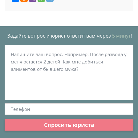
Задайте вопрос и юрист ответит вам через
5 минут
!
Спросить юриста