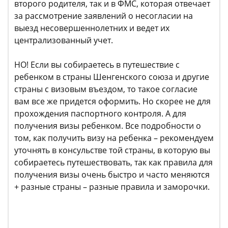
второго родителя, так и в ФМС, которая отвечает
за рассмотрение заявлений о несогласии на
выезд несовершеннолетних и ведет их
централизованный учет.
НО! Если вы собираетесь в путешествие с
ребенком в страны Шенгенского союза и другие
страны с визовым въездом, то такое согласие
вам все же придется оформить. Но скорее не для
прохождения паспортного контроля. А для
получения визы ребенком. Все подробности о
том, как получить визу на ребенка – рекомендуем
уточнять в консульстве той страны, в которую вы
собираетесь путешествовать, так как правила для
получения визы очень быстро и часто меняются
+ разные страны – разные правила и заморочки.