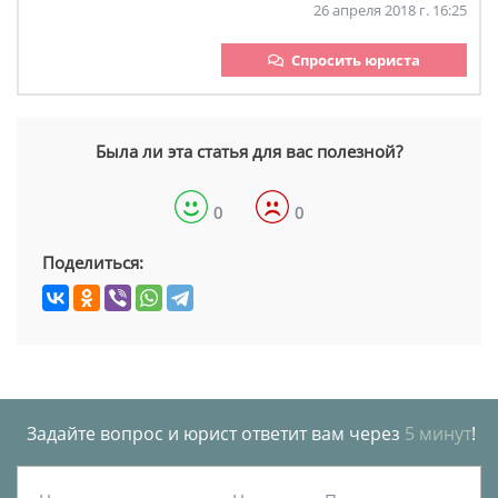
26 апреля 2018 г. 16:25
Спросить юриста
Была ли эта статья для вас полезной?
0
0
Поделиться:
Задайте вопрос и юрист ответит вам через
5 минут
!