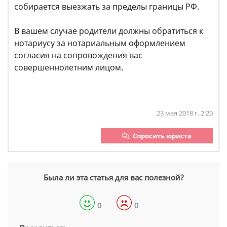
собирается выезжать за пределы границы РФ.
В вашем случае родители должны обратиться к
нотариусу за нотариальным оформлением
согласия на сопровождения вас
совершеннолетним лицом.
23 мая 2018 г. 2:20
Спросить юриста
Была ли эта статья для вас полезной?
0
0