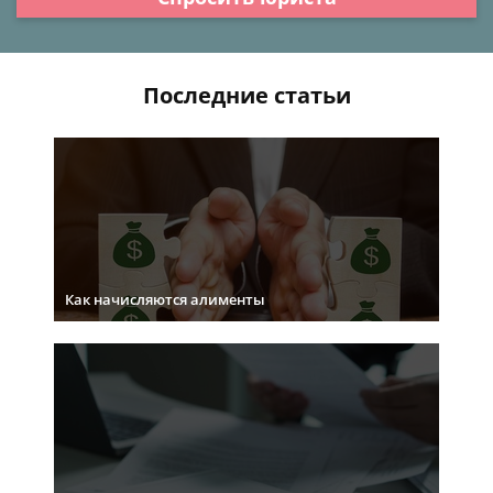
Последние статьи
Как начисляются алименты