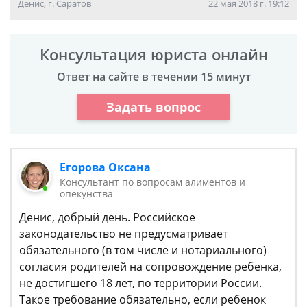
Денис, г. Саратов
22 мая 2018 г. 19:12
Консультация юриста онлайн
Ответ на сайте в течении 15 минут
Задать вопрос
Егорова Оксана
Консультант по вопросам алиментов и
опекунства
Денис, добрый день. Российское
законодательство не предусматривает
обязательного (в том числе и нотариального)
согласия родителей на сопровождение ребенка,
не достигшего 18 лет, по территории России.
Такое требование обязательно, если ребенок