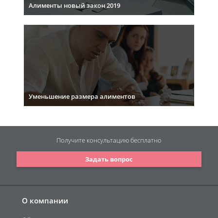
Алименты новый закон 2019
Уменьшение размера алиментов
Получите консультацию
бесплатно
Задать вопрос
О компании