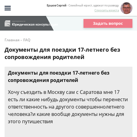
Ершов Сергей
- Семейный юрист, адвокат по разводу
Спросить юриста
Задать вопрос
-
Главная
FAQ
Документы для поездки 17-летнего без
сопровождения родителей
Документы для поездки 17-летнего без
сопровождения родителей
Хочу съездить в Москву сам с Саратова мне 17
есть ли какие нибудь документы чтобы перенести
ответственность на другого совершеннолетнего
человека?и какие вообще документы нужны для
этого путишествия