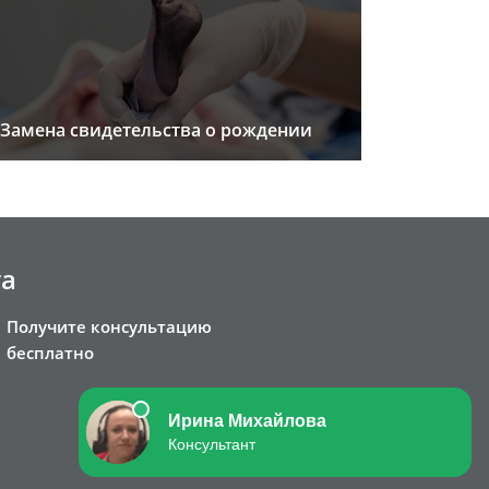
Замена свидетельства о рождении
та
Получите консультацию
бесплатно