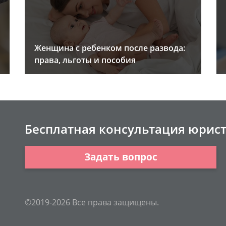
Женщина с ребенком после развода:
права, льготы и пособия
Бесплатная консультация юрис
Задать вопрос
©2019-2026 Все права защищены.