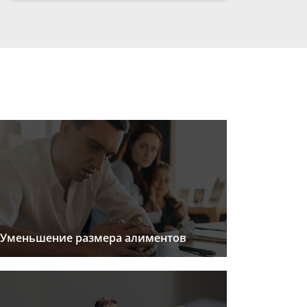
Уменьшение размера алиментов