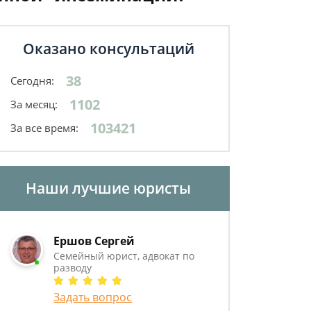
Оказано консультаций
38
Сегодня:
1102
За месяц:
103421
За все время:
Наши лучшие юристы
Ершов Сергей
Семейный юрист, адвокат по
разводу
Задать вопрос