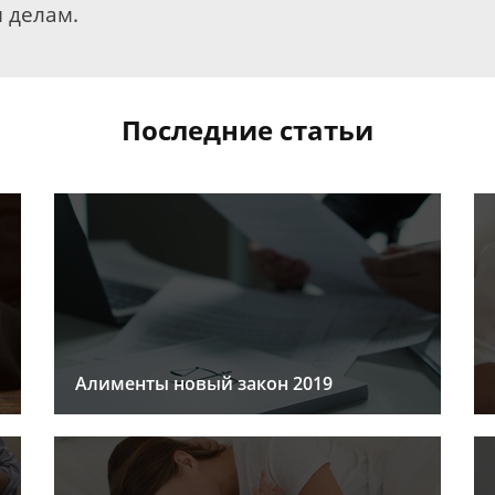
 делам.
Последние статьи
Алименты новый закон 2019