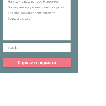
Спросить юриста