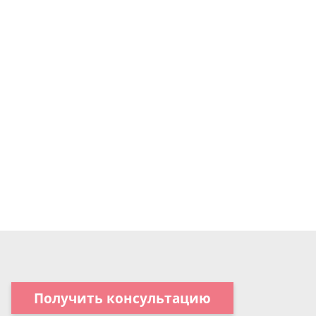
Получить консультацию