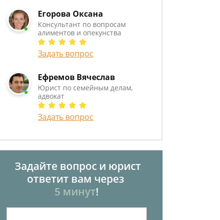
Егорова Оксана
Консультант по вопросам
алиментов и опекунства
Задать вопрос
Ефремов Вячеслав
Юрист по семейным делам,
адвокат
Задать вопрос
Задайте вопрос и юрист
ответит вам через
5 минут
!