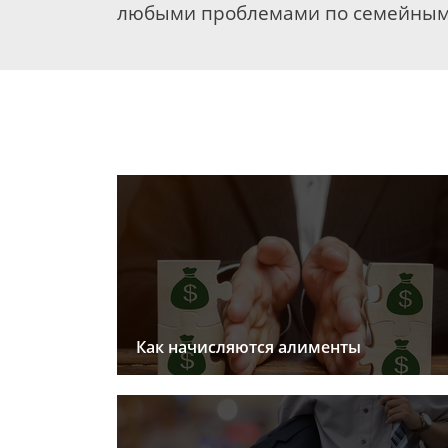
любыми проблемами по семейным
Как начисляются алименты