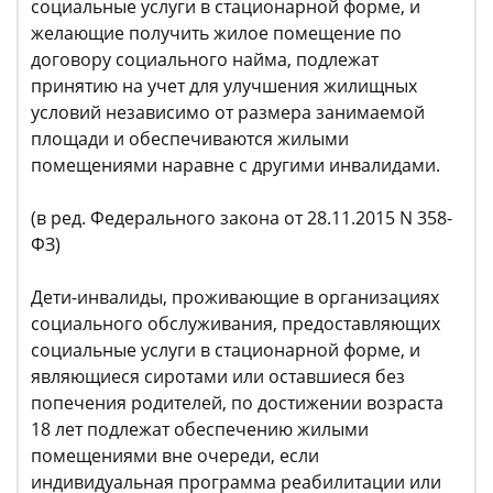
социальные услуги в стационарной форме, и
желающие получить жилое помещение по
договору социального найма, подлежат
принятию на учет для улучшения жилищных
условий независимо от размера занимаемой
площади и обеспечиваются жилыми
помещениями наравне с другими инвалидами.
(в ред. Федерального закона от 28.11.2015 N 358-
ФЗ)
Дети-инвалиды, проживающие в организациях
социального обслуживания, предоставляющих
социальные услуги в стационарной форме, и
являющиеся сиротами или оставшиеся без
попечения родителей, по достижении возраста
18 лет подлежат обеспечению жилыми
помещениями вне очереди, если
индивидуальная программа реабилитации или