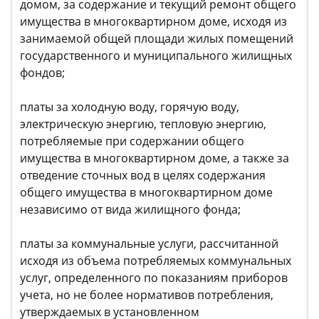
домом, за содержание и текущий ремонт общего
имущества в многоквартирном доме, исходя из
занимаемой общей площади жилых помещений
государственного и муниципального жилищных
фондов;
платы за холодную воду, горячую воду,
электрическую энергию, тепловую энергию,
потребляемые при содержании общего
имущества в многоквартирном доме, а также за
отведение сточных вод в целях содержания
общего имущества в многоквартирном доме
независимо от вида жилищного фонда;
платы за коммунальные услуги, рассчитанной
исходя из объема потребляемых коммунальных
услуг, определенного по показаниям приборов
учета, но не более нормативов потребления,
утверждаемых в установленном