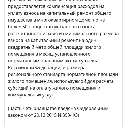
предоставляется компенсация расходов на
уплату взноса на капитальный ремонт общего
имущества в многоквартирном доме, но не
более 50 процентов указанного взноса,
рассчитанного исходя из минимального размера
взноса на капитальный ремонт на один
квадратный метр общей площади жилого
помещения в месяц, установленного
нормативным правовым актом субъекта
Российской Федерации, и размера
регионального стандарта нормативной площади
жилого помещения, используемой для расчета
субсидий на оплату жилого помещения и
коммунальных услуг.
(часть четырнадцатая введена Федеральным
законом от 29.12.2015 N 399-ФЗ)