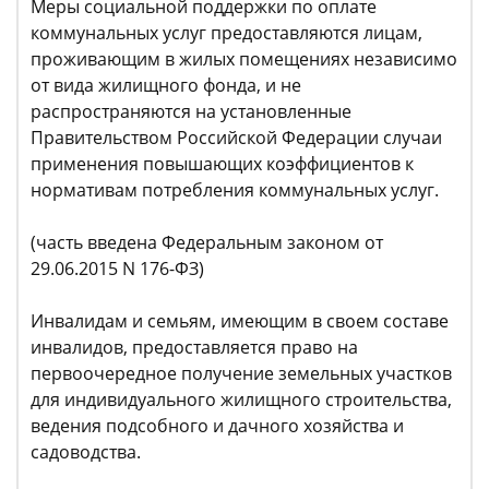
Меры социальной поддержки по оплате
коммунальных услуг предоставляются лицам,
проживающим в жилых помещениях независимо
от вида жилищного фонда, и не
распространяются на установленные
Правительством Российской Федерации случаи
применения повышающих коэффициентов к
нормативам потребления коммунальных услуг.
(часть введена Федеральным законом от
29.06.2015 N 176-ФЗ)
Инвалидам и семьям, имеющим в своем составе
инвалидов, предоставляется право на
первоочередное получение земельных участков
для индивидуального жилищного строительства,
ведения подсобного и дачного хозяйства и
садоводства.