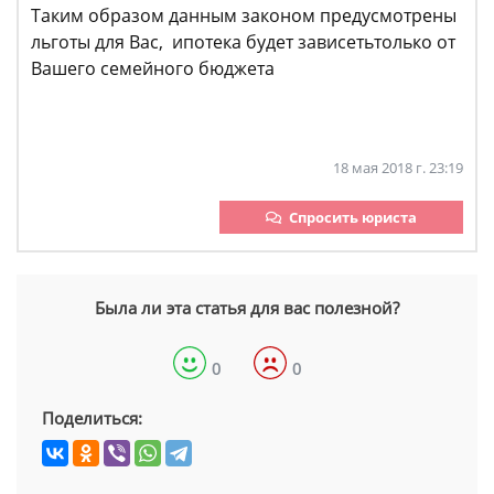
Таким образом данным законом предусмотрены
льготы для Вас, ипотека будет зависетьтолько от
Вашего семейного бюджета
18 мая 2018 г. 23:19
Спросить юриста
Была ли эта статья для вас полезной?
0
0
Поделиться: