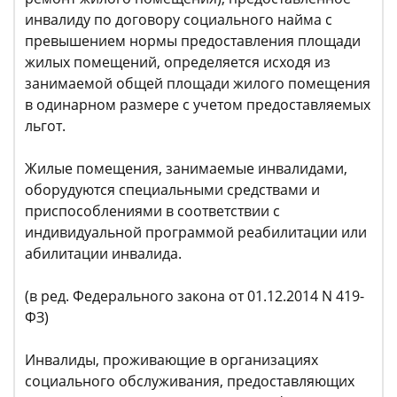
инвалиду по договору социального найма с
превышением нормы предоставления площади
жилых помещений, определяется исходя из
занимаемой общей площади жилого помещения
в одинарном размере с учетом предоставляемых
льгот.
Жилые помещения, занимаемые инвалидами,
оборудуются специальными средствами и
приспособлениями в соответствии с
индивидуальной программой реабилитации или
абилитации инвалида.
(в ред. Федерального закона от 01.12.2014 N 419-
ФЗ)
Инвалиды, проживающие в организациях
социального обслуживания, предоставляющих