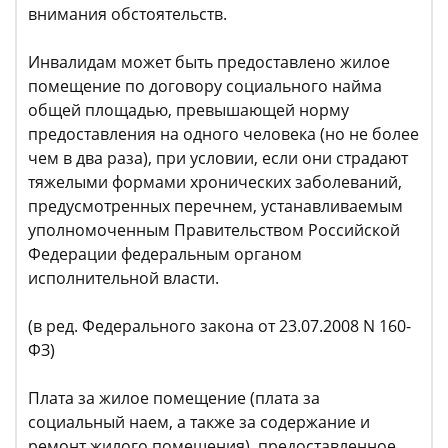
внимания обстоятельств.
Инвалидам может быть предоставлено жилое
помещение по договору социального найма
общей площадью, превышающей норму
предоставления на одного человека (но не более
чем в два раза), при условии, если они страдают
тяжелыми формами хронических заболеваний,
предусмотренных перечнем, устанавливаемым
уполномоченным Правительством Российской
Федерации федеральным органом
исполнительной власти.
(в ред. Федерального закона от 23.07.2008 N 160-
ФЗ)
Плата за жилое помещение (плата за
социальный наем, а также за содержание и
ремонт жилого помещения), предоставленное