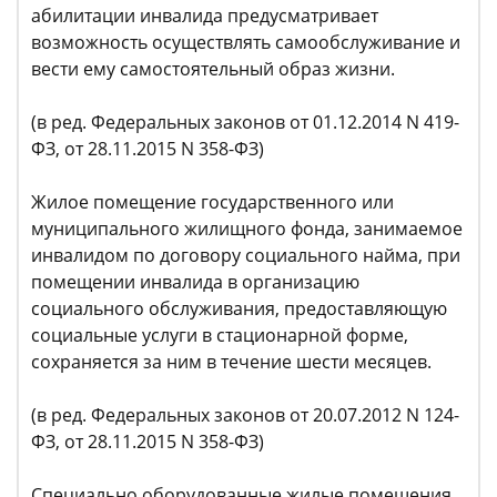
абилитации инвалида предусматривает
возможность осуществлять самообслуживание и
вести ему самостоятельный образ жизни.
(в ред. Федеральных законов от 01.12.2014 N 419-
ФЗ, от 28.11.2015 N 358-ФЗ)
Жилое помещение государственного или
муниципального жилищного фонда, занимаемое
инвалидом по договору социального найма, при
помещении инвалида в организацию
социального обслуживания, предоставляющую
социальные услуги в стационарной форме,
сохраняется за ним в течение шести месяцев.
(в ред. Федеральных законов от 20.07.2012 N 124-
ФЗ, от 28.11.2015 N 358-ФЗ)
Специально оборудованные жилые помещения