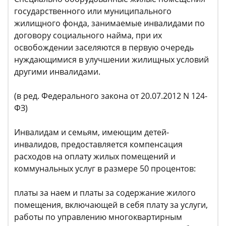
государственного или муниципального
жилищного фонда, занимаемые инвалидами по
договору социального найма, при их
освобождении заселяются в первую очередь
нуждающимися в улучшении жилищных условий
другими инвалидами.
(в ред. Федерального закона от 20.07.2012 N 124-
ФЗ)
Инвалидам и семьям, имеющим детей-
инвалидов, предоставляется компенсация
расходов на оплату жилых помещений и
коммунальных услуг в размере 50 процентов:
платы за наем и платы за содержание жилого
помещения, включающей в себя плату за услуги,
работы по управлению многоквартирным