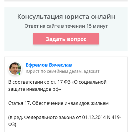
Консультация юриста онлайн
Ответ на сайте в течении 15 минут
Задать вопрос
Ефремов Вячеслав
Юрист по семейным делам, адвокат
В соответствии со ст. 17 ФЗ «О социальной
защите инвалидов рф»
Статья 17. Обеспечение инвалидов жильем
(в ред. Федерального закона от 01.12.2014 N 419-
ФЗ)