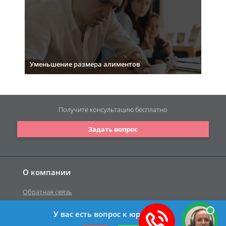
Уменьшение размера алиментов
Получите консультацию
бесплатно
Задать вопрос
О компании
Обратная связь
У вас есть вопрос к юристу?