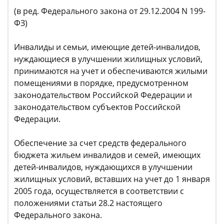
(в ред. Федерального закона от 29.12.2004 N 199-
ФЗ)
Инвалиды и семьи, имеющие детей-инвалидов,
нуждающиеся в улучшении жилищных условий,
принимаются на учет и обеспечиваются жилыми
помещениями в порядке, предусмотренном
законодательством Российской Федерации и
законодательством субъектов Российской
Федерации.
Обеспечение за счет средств федерального
бюджета жильем инвалидов и семей, имеющих
детей-инвалидов, нуждающихся в улучшении
жилищных условий, вставших на учет до 1 января
2005 года, осуществляется в соответствии с
положениями статьи 28.2 настоящего
Федерального закона.