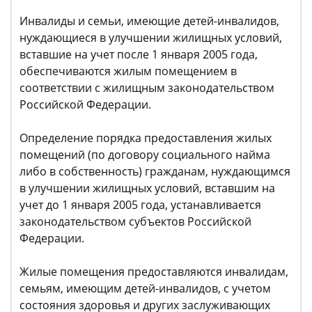
Инвалиды и семьи, имеющие детей-инвалидов,
нуждающиеся в улучшении жилищных условий,
вставшие на учет после 1 января 2005 года,
обеспечиваются жилым помещением в
соответствии с жилищным законодательством
Российской Федерации.
Определение порядка предоставления жилых
помещений (по договору социального найма
либо в собственность) гражданам, нуждающимся
в улучшении жилищных условий, вставшим на
учет до 1 января 2005 года, устанавливается
законодательством субъектов Российской
Федерации.
Жилые помещения предоставляются инвалидам,
семьям, имеющим детей-инвалидов, с учетом
состояния здоровья и других заслуживающих