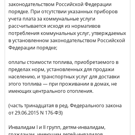
законодательством Российской Федерации
порядке. При отсутствии указанных приборов
учета плата за коммунальные услуги
рассчитывается исходя из нормативов
потребления коммунальных услуг, утверждаемых
в установленном законодательством Российской
Федерации порядке;
оплаты стоимости топлива, приобретаемого в
пределах норм, установленных для продажи
населению, и транспортных услуг для доставки
этого топлива — при проживании в домах, не
имеющих центрального отопления.
(часть тринадцатая в ред. Федерального закона
от 29.06.2015 N 176-ФЗ)
Инвалидам I и II групп, детям-инвалидам,
гражданам, имеющим детей-инвалидов,