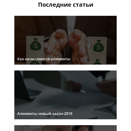
Последние статьи
Как начисляются алименты
Алименты новый закон 2019