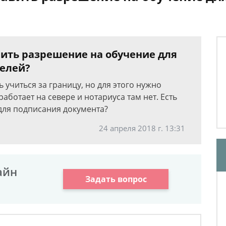
вить разрешение на обучение для
телей?
 учиться за границу, но для этого нужно
аботает на севере и нотариуса там нет. Есть
для подписания документа?
24 апреля 2018 г. 13:31
айн
Задать вопрос