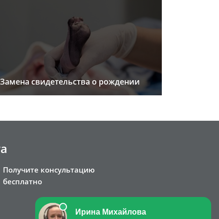
Замена свидетельства о рождении
та
Получите консультацию
бесплатно