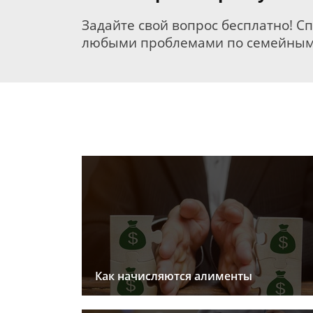
Задайте свой вопрос бесплатно! С
любыми проблемами по семейным
Как начисляются алименты