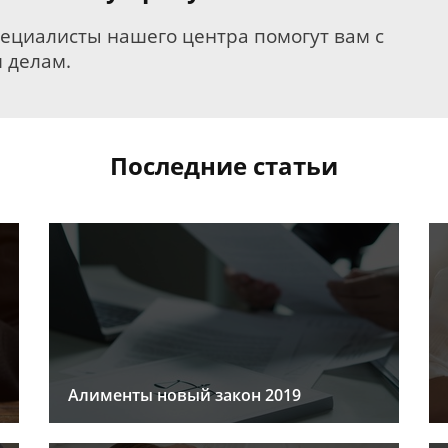
пециалисты нашего центра помогут вам с
 делам.
Последние статьи
Алименты новый закон 2019