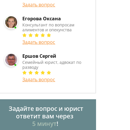
Задать вопрос
Егорова Оксана
Консультант по вопросам
алиментов и опекунства
Задать вопрос
Ершов Сергей
Семейный юрист, адвокат по
разводу
Задать вопрос
Задайте вопрос и юрист
ответит вам через
5 минут
!