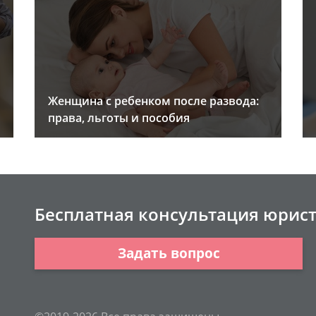
Женщина с ребенком после развода:
права, льготы и пособия
Бесплатная консультация юрис
Задать вопрос