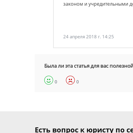
законом и учредительными д
24 апреля 2018 г. 14:25
Была ли эта статья для вас полезно
0
0
Есть вопрос к юристу по 