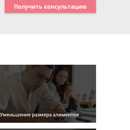
Получить консультацию
Уменьшение размера алиментов