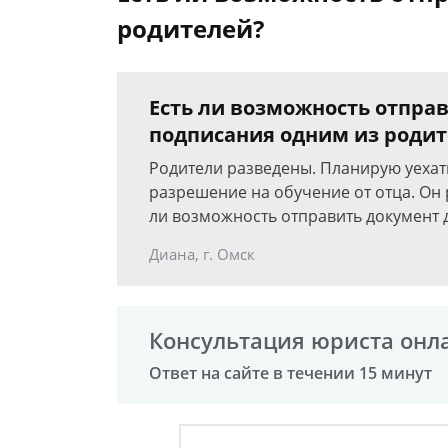
родителей?
Есть ли возможность отпра
подписания одним из роди
Родители разведены. Планирую уехать
разрешение на обучение от отца. Он р
ли возможность отправить документ 
Диана, г. Омск
Консультация юриста онл
Ответ на сайте в течении 15 минут