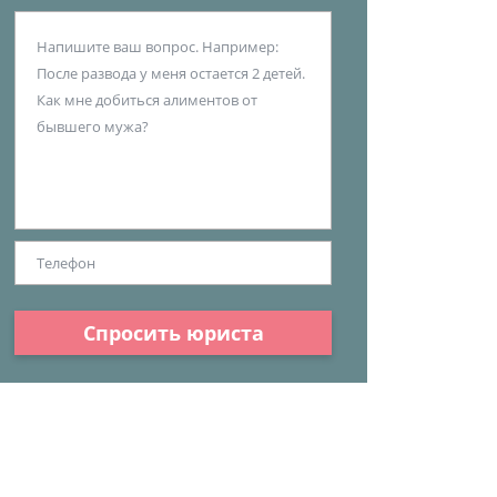
Спросить юриста