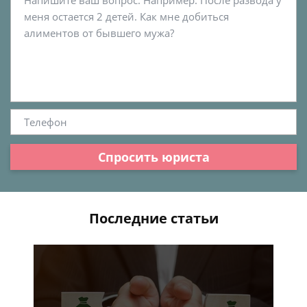
Спросить юриста
Последние статьи