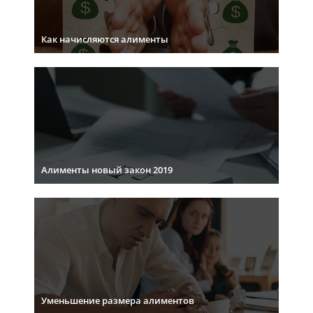
Как начисляются алименты
Алименты новый закон 2019
Уменьшение размера алиментов