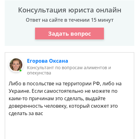
Консультация юриста онлайн
Ответ на сайте в течении 15 минут
Задать вопрос
Егорова Оксана
Консультант по вопросам алиментов и
опекунства
Либо в посольстве на территории РФ, либо на
Украине. Если самостоятельно не можете по
каим-то причинам это сделать, выдайте
доверенность человеку, который сможет это
сделать за вас