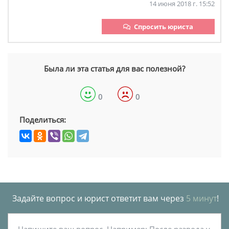
14 июня 2018 г. 15:52
Спросить юриста
Была ли эта статья для вас полезной?
0
0
Поделиться:
Задайте вопрос и юрист ответит вам через
5 минут
!