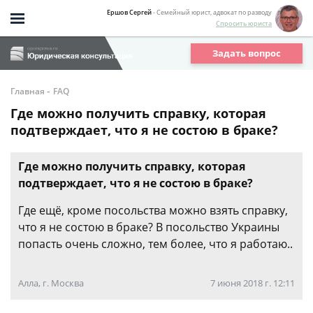
Ершов Сергей
- Семейный юрист, адвокат по разводу
Спросить юриста
Задать вопрос
-
Главная
FAQ
Где можно получить справку, которая
подтверждает, что я не состою в браке?
Где можно получить справку, которая
подтверждает, что я не состою в браке?
Где ещё, кроме посольства можно взять справку,
что я не состою в браке? В посольство Украины
попасть очень сложно, тем более, что я работаю..
Алла, г. Москва
7 июня 2018 г. 12:11