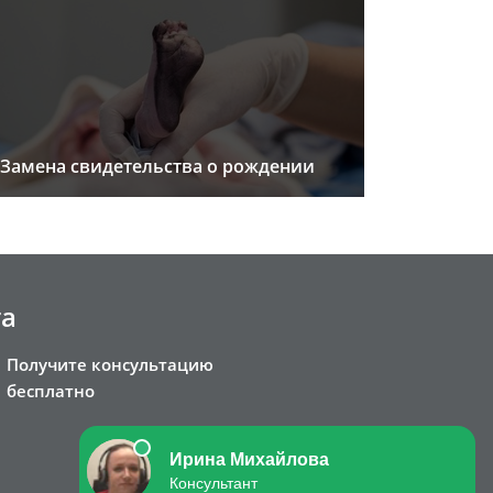
Замена свидетельства о рождении
та
Получите консультацию
бесплатно