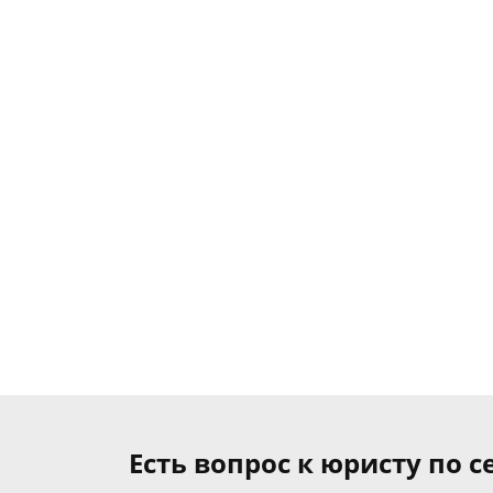
Есть вопрос к юристу по 