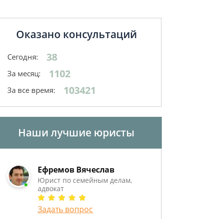
Оказано консультаций
38
Сегодня:
1102
За месяц:
103421
За все время:
Наши лучшие юристы
Ефремов Вячеслав
Юрист по семейным делам,
адвокат
Задать вопрос