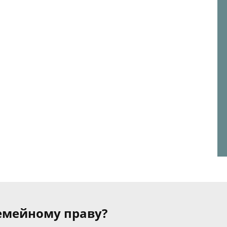
семейному праву?