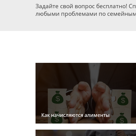
Задайте свой вопрос бесплатно! С
любыми проблемами по семейным
Как начисляются алименты