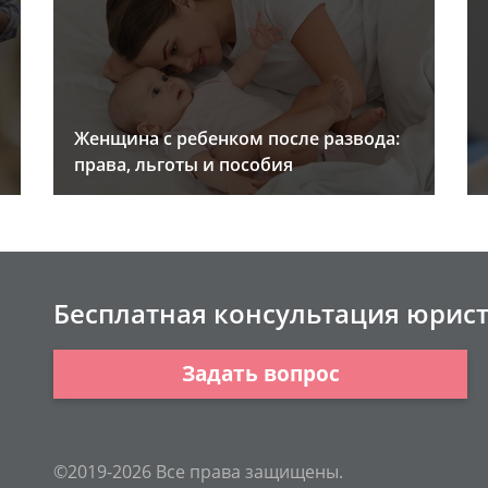
Женщина с ребенком после развода:
права, льготы и пособия
Бесплатная консультация юрис
Задать вопрос
©2019-2026 Все права защищены.