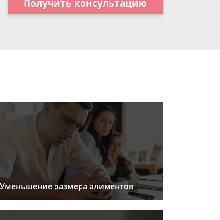
Получить консультацию
Уменьшение размера алиментов