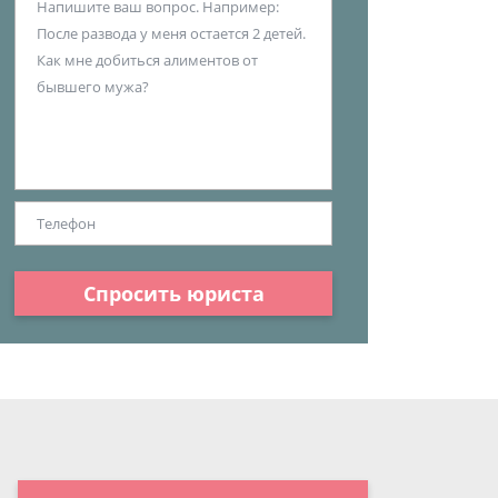
Спросить юриста