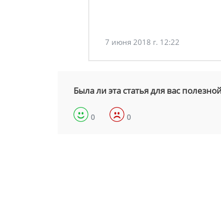
7 июня 2018 г. 12:22
Была ли эта статья для вас полезно
0
0