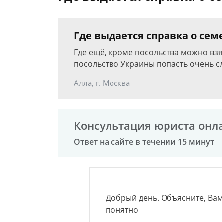
Где выдается справка о се
Где ещё, кроме посольства можно взят
посольство Украины попасть очень сл
Алла, г. Москва
Консультация юриста онл
Ответ на сайте в течении 15 минут
Добрый день. Объясните, Вам
понятно