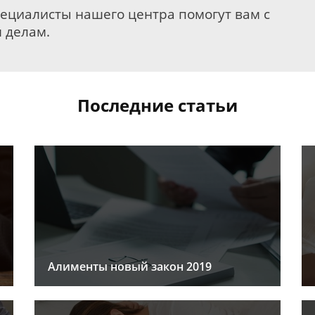
пециалисты нашего центра помогут вам с
 делам.
Последние статьи
Алименты новый закон 2019