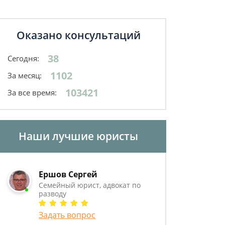
Оказано консультаций
38
Сегодня:
1102
За месяц:
103421
За все время:
Наши лучшие юристы
Ершов Сергей
Семейный юрист, адвокат по
разводу
Задать вопрос