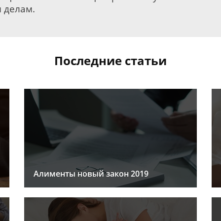
 делам.
Последние статьи
Алименты новый закон 2019