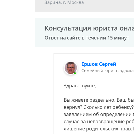
Зарина, г. Москва
Консультация юриста онл
Ответ на сайте в течении 15 минут
Ершов Сергей
Семейный юрист, адвока
Здравствуйте,
Вы живете раздельно, Ваш бы
вернул? Сколько лет ребенку
заявлением об определении м
случае за невозвращение реб
лишение родительских прав. 