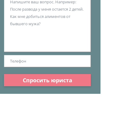
Спросить юриста