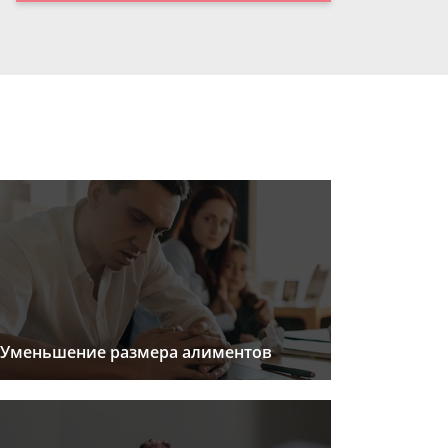
Уменьшение размера алиментов