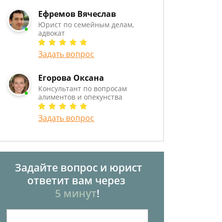
Ефремов Вячеслав
Юрист по семейным делам,
адвокат
Задать вопрос
Егорова Оксана
Консультант по вопросам
алиментов и опекунства
Задать вопрос
Задайте вопрос и юрист
ответит вам через
5 минут
!