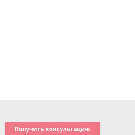
Получить консультацию