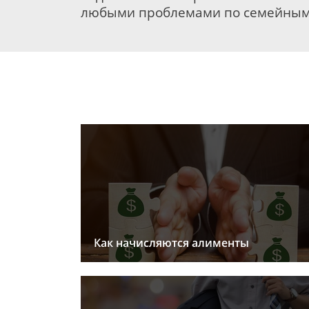
любыми проблемами по семейным
Как начисляются алименты