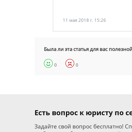
11 мая 2018 г. 15:26
Была ли эта статья для вас полезно
0
0
Есть вопрос к юристу по 
Задайте свой вопрос бесплатно! С