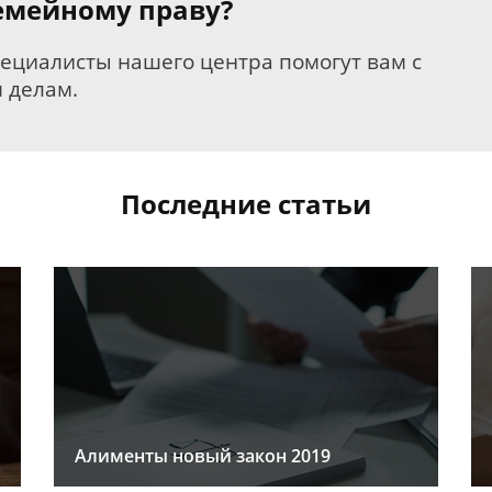
семейному праву?
пециалисты нашего центра помогут вам с
 делам.
Последние статьи
Алименты новый закон 2019