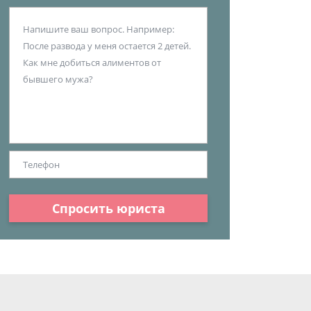
Спросить юриста