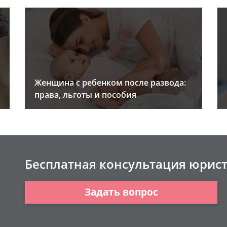
Женщина с ребенком после развода:
права, льготы и пособия
Бесплатная консультация юрис
Задать вопрос