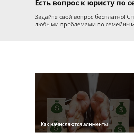
Есть вопрос к юристу по 
Задайте свой вопрос бесплатно! С
любыми проблемами по семейным
Как начисляются алименты