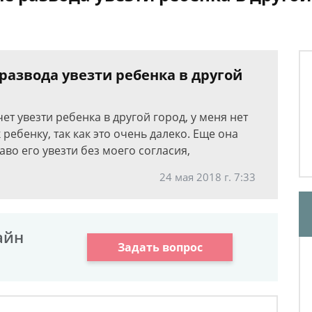
развода увезти ребенка в другой
ет увезти ребенка в другой город, у меня нет
 ребенку, так как это очень далеко. Еще она
во его увезти без моего согласия,
24 мая 2018 г. 7:33
айн
Задать вопрос