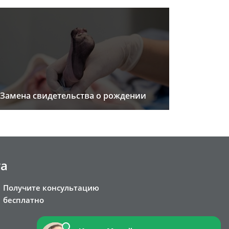
Замена свидетельства о рождении
та
Получите консультацию
бесплатно