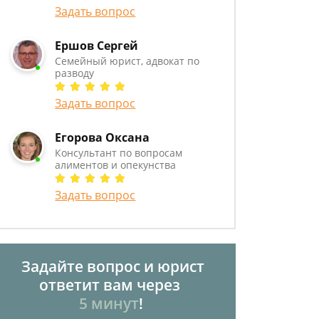
Задать вопрос
Ершов Сергей
Семейный юрист, адвокат по
разводу
Задать вопрос
Егорова Оксана
Консультант по вопросам
алиментов и опекунства
Задать вопрос
Задайте вопрос и юрист
ответит вам через
5 минут
!