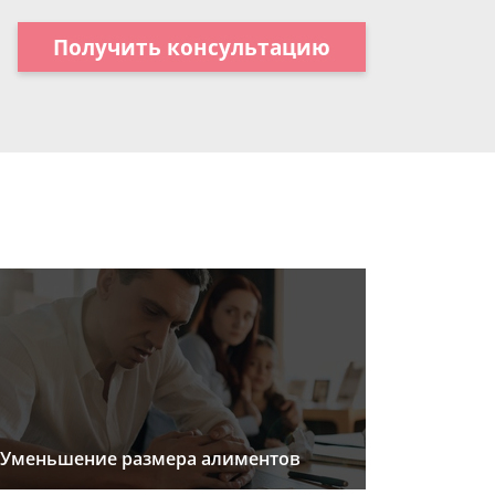
Получить консультацию
Уменьшение размера алиментов