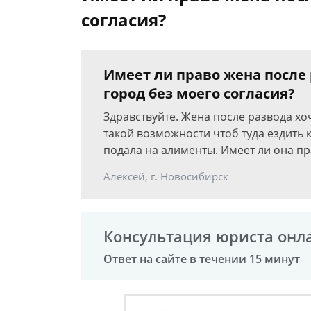
согласия?
Имеет ли право жена после 
город без моего согласия?
Здравствуйте. Жена после развода хоч
такой возможности чтоб туда ездить к
подала на алименты. Имеет ли она пра
Алексей, г. Новосибирск
Консультация юриста онл
Ответ на сайте в течении 15 минут