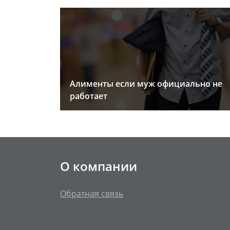
Алименты если муж официально не
работает
О компании
Обратная связь