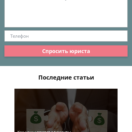
Спросить юриста
Последние статьи