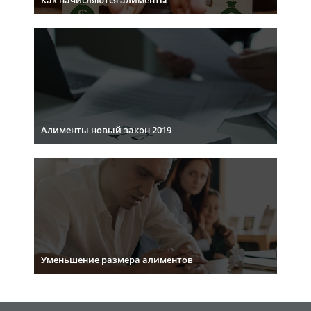
Как начисляются алименты
Алименты новый закон 2019
Уменьшение размера алиментов