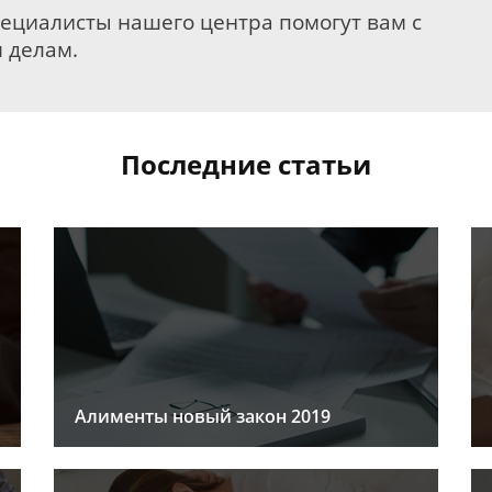
пециалисты нашего центра помогут вам с
 делам.
Последние статьи
Алименты новый закон 2019