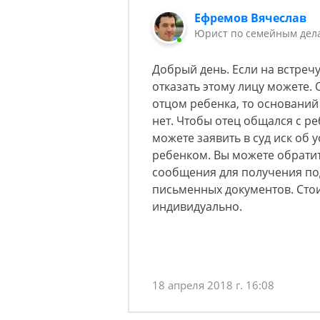
Ефремов Вячеслав
Юрист по семейным дела
Добрый день. Если на встречу
отказать этому лицу можете. 
отцом ребенка, то оснований 
нет. Чтобы отец общался с ре
можете заявить в суд иск об
ребенком. Вы можете обратит
сообщения для получения по
письменных документов. Стои
индивидуально.
18 апреля 2018 г. 16:08