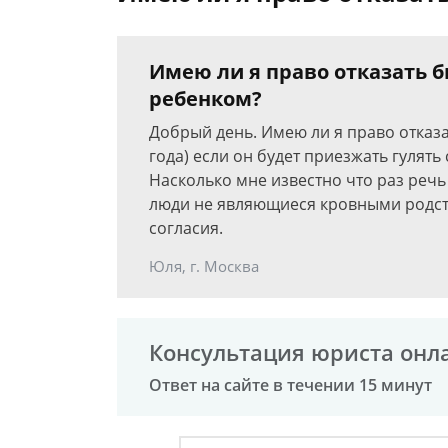
Имею ли я право отказать 
ребенком?
Добрый день. Имею ли я право отказа
года) если он будет приезжать гулять
Насколько мне известно что раз речь 
люди не являющиеся кровными родст
согласия.
Юля, г. Москва
Консультация юриста онл
Ответ на сайте в течении 15 минут