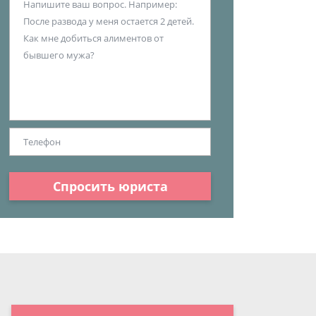
Спросить юриста