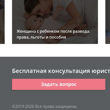
Женщина с ребенком после развода:
права, льготы и пособия
Бесплатная консультация юрис
Задать вопрос
©2019-2026 Все права защищены.