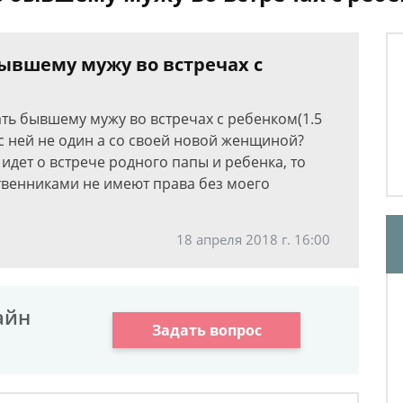
бывшему мужу во встречах с
ть бывшему мужу во встречах с ребенком(1.5
 с ней не один а со своей новой женщиной?
идет о встрече родного папы и ребенка, то
венниками не имеют права без моего
18 апреля 2018 г. 16:00
айн
Задать вопрос