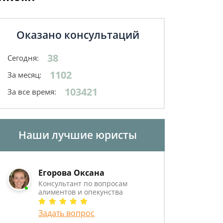
Оказано консультаций
38
Сегодня:
1102
За месяц:
103421
За все время:
Наши лучшие юристы
Егорова Оксана
Консультант по вопросам
алиментов и опекунства
Задать вопрос