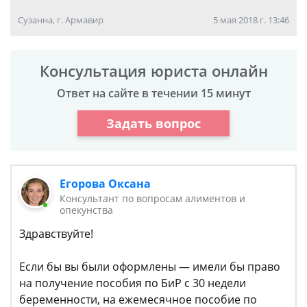
Сузанна, г. Армавир
5 мая 2018 г. 13:46
Консультация юриста онлайн
Ответ на сайте в течении 15 минут
Задать вопрос
Егорова Оксана
Консультант по вопросам алиментов и
опекунства
Здравствуйте!
Если бы вы были оформлены — имели бы право
на получение пособия по БиР с 30 недели
беременности, на ежемесячное пособие по