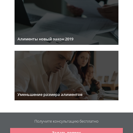
Алименты новый закон 2019
Уменьшение размера алиментов
Получите консультацию
бесплатно
Задать вопрос