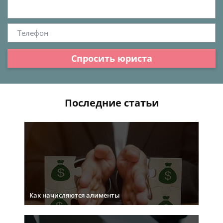
Спросить юриста
Последние статьи
Как начисляются алименты