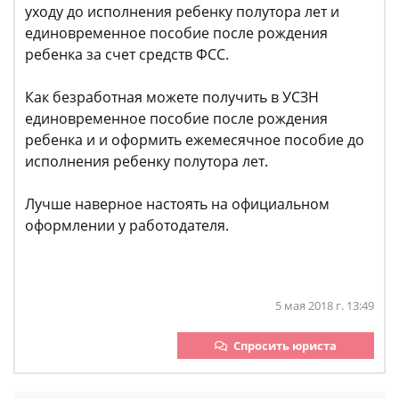
уходу до исполнения ребенку полутора лет и
единовременное пособие после рождения
ребенка за счет средств ФСС.
Как безработная можете получить в УСЗН
единовременное пособие после рождения
ребенка и и оформить ежемесячное пособие до
исполнения ребенку полутора лет.
Лучше наверное настоять на официальном
оформлении у работодателя.
5 мая 2018 г. 13:49
Спросить юриста