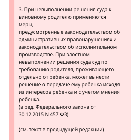
3. При невыполнении решения суда к
виновному родителю применяются
меры,
предусмотренные законодательством об
административных правонарушениях и
законодательством об исполнительном
производстве. При злостном
невыполнении решения суда суд по
требованию родителя, проживающего
отдельно от ребенка, может вынести
решение о передаче ему ребенка исходя
из интересов ребенка и с учетом мнения
ребенка.
(в ред. Федерального закона от
30.12.2015 N 457-ФЗ)
(см. текст в предыдущей редакции)