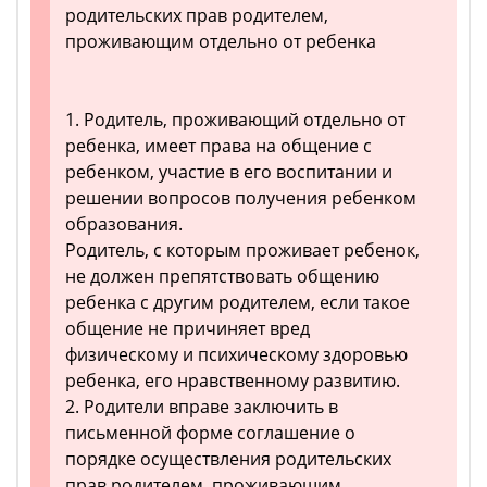
родительских прав родителем,
проживающим отдельно от ребенка
1. Родитель, проживающий отдельно от
ребенка, имеет права на общение с
ребенком, участие в его воспитании и
решении вопросов получения ребенком
образования.
Родитель, с которым проживает ребенок,
не должен препятствовать общению
ребенка с другим родителем, если такое
общение не причиняет вред
физическому и психическому здоровью
ребенка, его нравственному развитию.
2. Родители вправе заключить в
письменной форме соглашение о
порядке осуществления родительских
прав родителем, проживающим