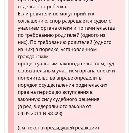
отдельно от ребенка.
Если родители не могут прийти к
соглашению, спор разрешается судом с
участием органа опеки и попечительства
по требованию родителей (одного из
них). По требованию родителей (одного
из них) в порядке, установленном
гражданским
процессуальным законодательством, суд
с обязательным участием органа опеки и
попечительства вправе определить
порядок осуществления родительских
прав на период до вступления в
законную силу судебного решения.
(в ред. Федерального закона от
04.05.2011 N 98-ФЗ)
(см. текст в предыдущей редакции)