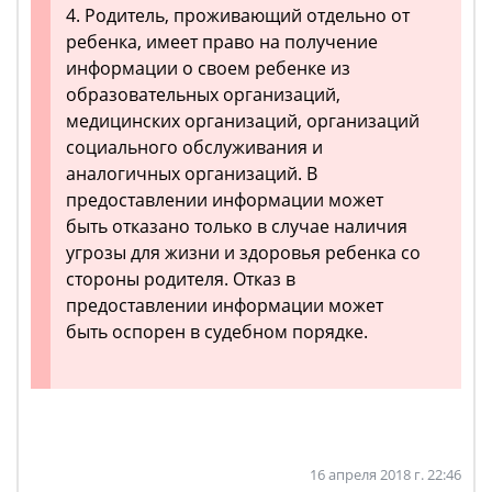
4. Родитель, проживающий отдельно от
ребенка, имеет право на получение
информации о своем ребенке из
образовательных организаций,
медицинских организаций, организаций
социального обслуживания и
аналогичных организаций. В
предоставлении информации может
быть отказано только в случае наличия
угрозы для жизни и здоровья ребенка со
стороны родителя. Отказ в
предоставлении информации может
быть оспорен в судебном порядке.
16 апреля 2018 г. 22:46