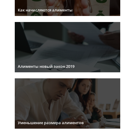
Как начисляются алименты
Алименты новый закон 2019
Уменьшение размера алиментов