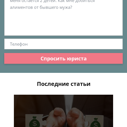
Спросить юриста
Последние статьи