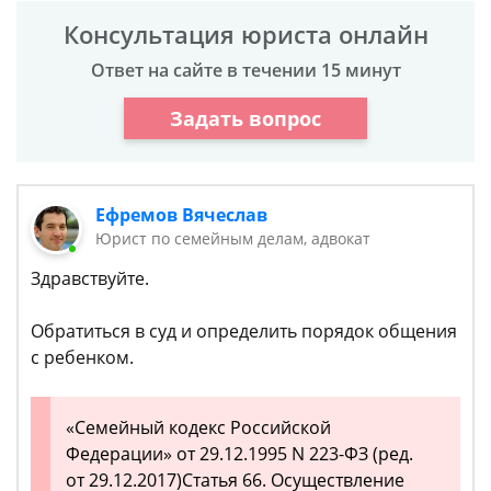
Консультация юриста онлайн
Ответ на сайте в течении 15 минут
Задать вопрос
Ефремов Вячеслав
Юрист по семейным делам, адвокат
Здравствуйте.
Обратиться в суд и определить порядок общения
с ребенком.
«Семейный кодекс Российской
Федерации» от 29.12.1995 N 223-ФЗ (ред.
от 29.12.2017)Статья 66. Осуществление