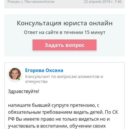
Роман, с. Песчанокопское
22 апреля 2018 г. 7:46
Консультация юриста онлайн
Ответ на сайте в течении 15 минут
Задать вопрос
Егорова Оксана
Консультант по вопросам алиментов и
опекунства
Здравствуйте!
напишите бывшей супруге претензию, с
обязательным требованием видеть детей. По СК
РФ Вы имеете право не только видеться но и
участвовать в воспитании, обучении своих