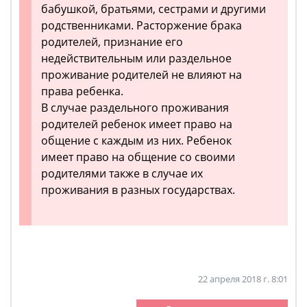
бабушкой, братьями, сестрами и другими
родственниками. Расторжение брака
родителей, признание его
недействительным или раздельное
проживание родителей не влияют на
права ребенка.
В случае раздельного проживания
родителей ребенок имеет право на
общение с каждым из них. Ребенок
имеет право на общение со своими
родителями также в случае их
проживания в разных государствах.
22 апреля 2018 г. 8:01