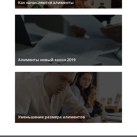
Как начисляются алименты
Алименты новый закон 2019
Уменьшение размера алиментов