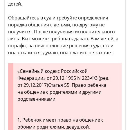
детей.
Обращайтесь в суд и требуйте определения
порядка общения с детьми, по-другому не
получится. После получения исполнительного
листа Вы сможете требовать давать Вам детей, а
штрафы, за неисполнение решения суда, если
она откажется, думаю, она платить не захочет.
«Семейный кодекс Российской
Федерации» от 29.12.1995 N 223-ФЗ (ред.
от 29.12.2017)Статья 55. Право ребенка
на общение с родителями и другими
родственниками
1. Ребенок имеет право на общение с
обоими родителями, дедушкой,