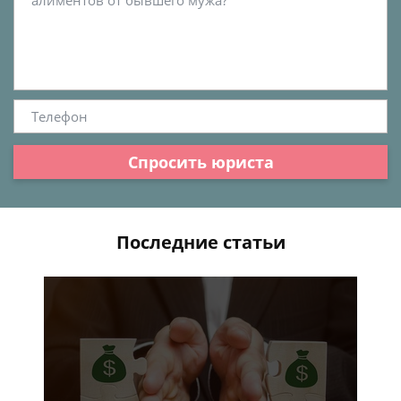
Спросить юриста
Последние статьи