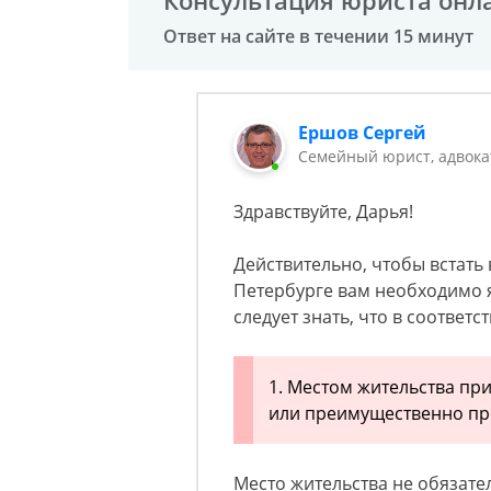
Консультация юриста онл
Ответ на сайте в течении 15 минут
Ершов Сергей
Семейный юрист, адвока
Здравствуйте, Дарья!
Действительно, чтобы встать 
Петербурге вам необходимо я
следует знать, что в соответст
1. Местом жительства пр
или преимущественно пр
Место жительства не обязате