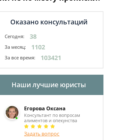
Оказано консультаций
38
Сегодня:
1102
За месяц:
103421
За все время:
Наши лучшие юристы
Егорова Оксана
Консультант по вопросам
алиментов и опекунства
Задать вопрос