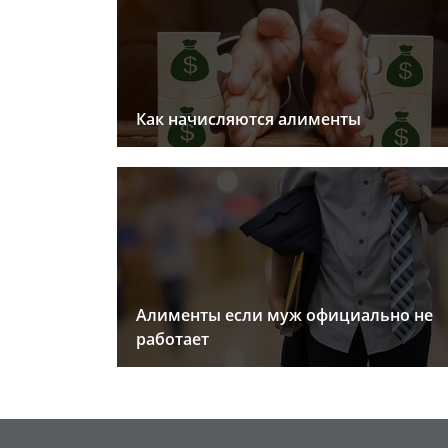
Как начисляются алименты
Алименты если муж официально не
работает