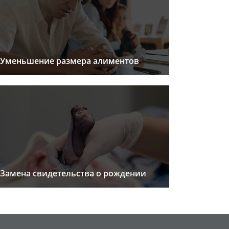
Уменьшение размера алиментов
Замена свидетельства о рождении