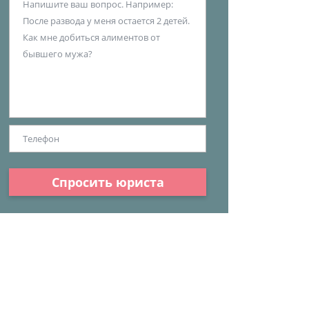
Спросить юриста