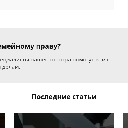
семейному праву?
пециалисты нашего центра помогут вам с
 делам.
Последние статьи