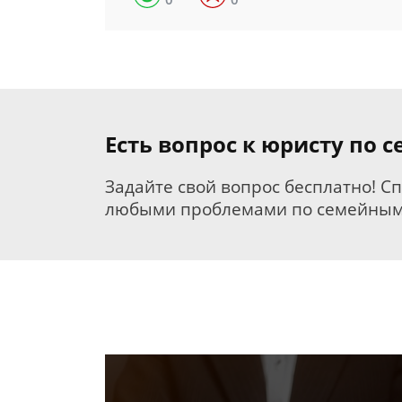
Есть вопрос к юристу по 
Задайте свой вопрос бесплатно! С
любыми проблемами по семейным