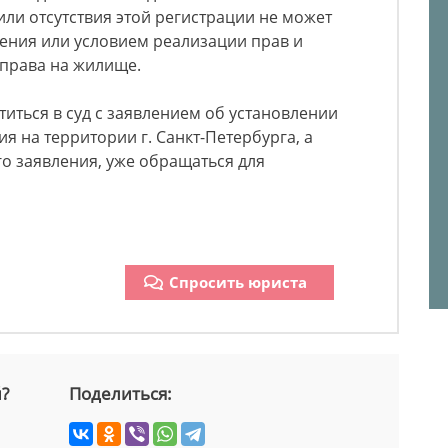
или отсутствия этой регистрации не может
ения или условием реализации прав и
 права на жилище.
титься в суд с заявлением об установлении
я на территории г. Санкт-Петербурга, а
о заявления, уже обращаться для
Спросить юриста
й?
Поделиться: