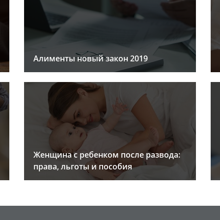
Алименты новый закон 2019
Женщина с ребенком после развода:
права, льготы и пособия