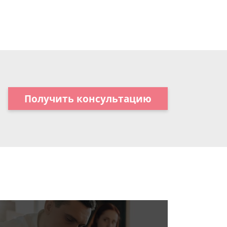
Получить консультацию