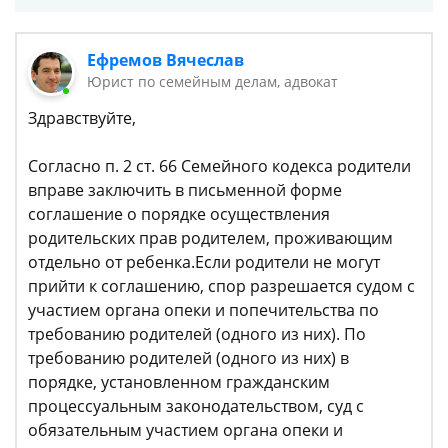
Ефремов Вячеслав
Юрист по семейным делам, адвокат
Здравствуйте,
Согласно п. 2 ст. 66 Семейного кодекса родители
вправе заключить в письменной форме
соглашение о порядке осуществления
родительских прав родителем, проживающим
отдельно от ребенка.Если родители не могут
прийти к соглашению, спор разрешается судом с
участием органа опеки и попечительства по
требованию родителей (одного из них). По
требованию родителей (одного из них) в
порядке, установленном гражданским
процессуальным законодательством, суд с
обязательным участием органа опеки и