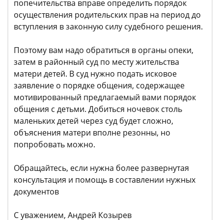
попечительства вправе определить порядок
осуществления родительских прав на период до
вступления в законную силу судебного решения.
Поэтому вам надо обратиться в органы опеки,
затем в районный суд по месту жительства
матери детей. В суд нужно подать исковое
заявление о порядке общения, содержащее
мотивированный предлагаемый вами порядок
общения с детьми. Добиться ночевок столь
маленьких детей через суд будет сложно,
объяснения матери вполне резонны, но
попробовать можно.
Обращайтесь, если нужна более развернутая
консультация и помощь в составлении нужных
документов
С уважением, Андрей Козырев