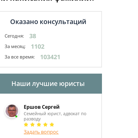
Оказано консультаций
38
Сегодня:
1102
За месяц:
103421
За все время:
Наши лучшие юристы
Ершов Сергей
Семейный юрист, адвокат по
разводу
Задать вопрос