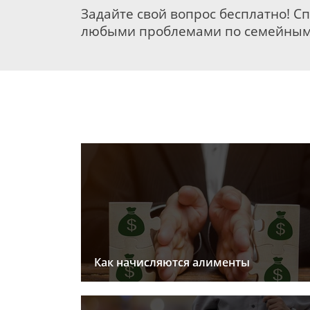
Задайте свой вопрос бесплатно! С
любыми проблемами по семейным
Как начисляются алименты