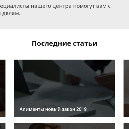
пециалисты нашего центра помогут вам с
 делам.
Последние статьи
Алименты новый закон 2019