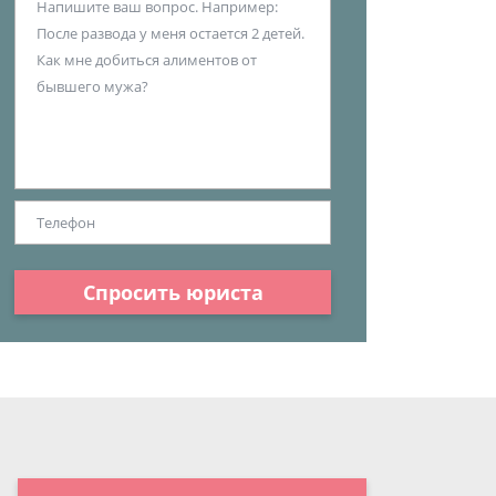
Спросить юриста