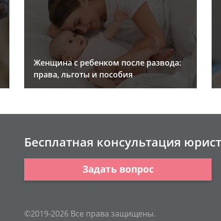
Женщина с ребенком после развода:
права, льготы и пособия
Бесплатная консультация юрис
Задать вопрос
©2019-2026 Все права защищены.