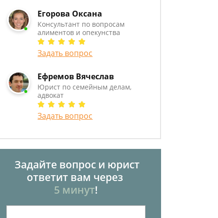
Егорова Оксана
Консультант по вопросам
алиментов и опекунства
Задать вопрос
Ефремов Вячеслав
Юрист по семейным делам,
адвокат
Задать вопрос
Задайте вопрос и юрист
ответит вам через
5 минут
!