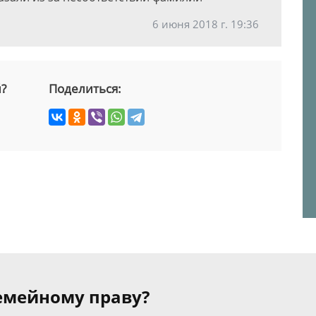
6 июня 2018 г. 19:36
й?
Поделиться:
семейному праву?