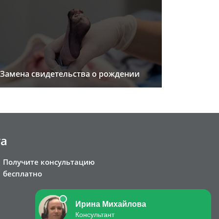
Замена свидетельства о рождении
та
Получите консультацию
бесплатно