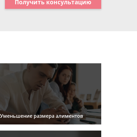
Получить консультацию
Уменьшение размера алиментов