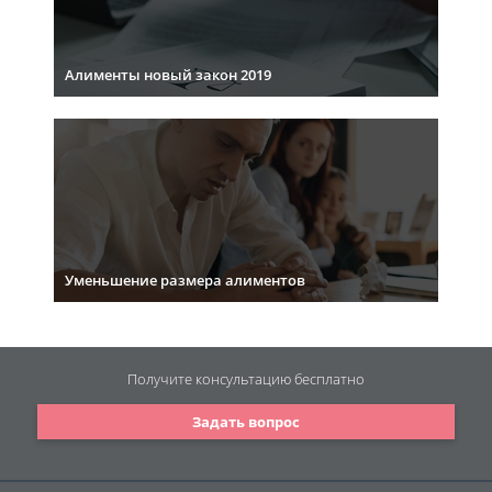
Алименты новый закон 2019
Уменьшение размера алиментов
Получите консультацию
бесплатно
Задать вопрос