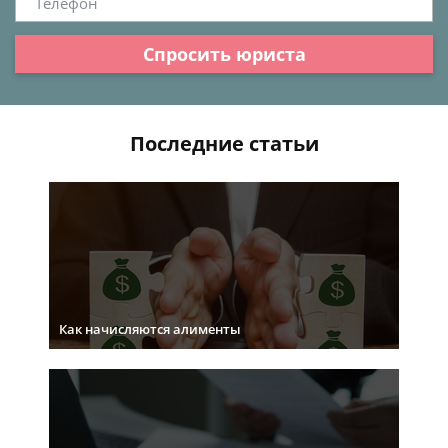
Спросить юриста
Последние статьи
Как начисляются алименты