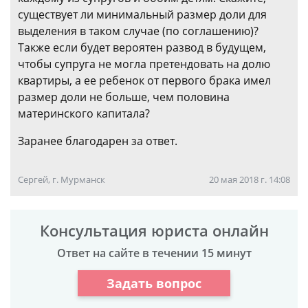
существует ли минимальный размер доли для
выделения в таком случае (по соглашению)?
Также если будет вероятен развод в будущем,
чтобы супруга не могла претендовать на долю
квартиры, а ее ребенок от первого брака имел
размер доли не больше, чем половина
материнского капитала?
Заранее благодарен за ответ.
Сергей, г. Мурманск
20 мая 2018 г. 14:08
Консультация юриста онлайн
Ответ на сайте в течении 15 минут
Задать вопрос