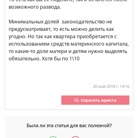
возможного развода.
Минимальных долей законодательство не
предусматривает, то есть можно делить как
угодно. Но так как квартира приобретается с
использованием средств материнского капитала,
то какие-то доли матери и детям нужно выделять
обязательно. Хотя бы по 1\10
20 мая 2018 г. 14:16
Спросить юриста
Была ли эта статья для вас полезной?