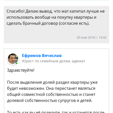
Спасибо! Делаю вывод, что мат капитал лучше не
использовать вообще на покупку квартиры и
сделать брачный договор (согласие есть).
20 мая 2018 г. 14:42
Ефремов Вячеслав
Юрист по семейным делам, адвокат
Здравствуйте!
После выделения долей раздел квартиры уже
будет невозможен. Она перестанет являться
общей совместной собственностью и станет
долевой собственностью супругов и детей.
То есть как вы её поделите, так и останется после