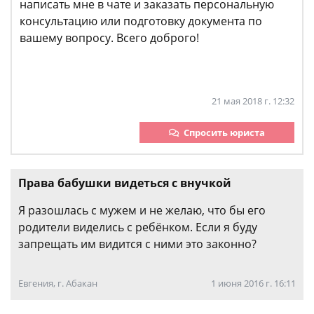
написать мне в чате и заказать персональную
консультацию или подготовку документа по
вашему вопросу. Всего доброго!
21 мая 2018 г. 12:32
Спросить юриста
Права бабушки видеться с внучкой
Я разошлась с мужем и не желаю, что бы его
родители виделись с ребёнком. Если я буду
запрещать им видится с ними это законно?
Евгения, г. Абакан
1 июня 2016 г. 16:11