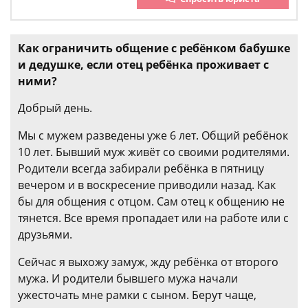
Как ограничить общение с ребёнком бабушке
и дедушке, если отец ребёнка проживает с
ними?
Добрый день.
Мы с мужем разведены уже 6 лет. Общий ребёнок
10 лет. Бывший муж живёт со своими родителями.
Родители всегда забирали ребёнка в пятницу
вечером и в воскресение приводили назад. Как
бы для общения с отцом. Сам отец к общению не
тянется. Все время пропадает или на работе или с
друзьями.
Сейчас я выхожу замуж, жду ребёнка от второго
мужа. И родители бывшего мужа начали
ужесточать мне рамки с сыном. Берут чаще,