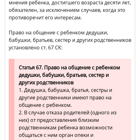
мнения ребенка, достигшего возраста десяти лет,
обязателен, за исключением случаев, когда это
противоречит его интересам.
Право на общение с ребенком дедушки,
бабушки, братьев, сестер и других родственников
установлено ст. 67 СК:
Статья 67. Право на общение с ребенком
дедушки, бабушки, братьев, сестер и
других родственников
1. Дедушка, бабушка, братья, сестры и
другие родственники имеют право на
общение с ребенком.
2. В случае отказа родителей (одного из
них) от предоставления близким
родственникам ребенка возможности
общаться с ним орган опеки и