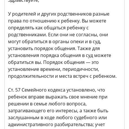
У родителей и других родственников разные
права по отношению к ребенку. Вы можете
определять как общаться ребенку с
родственниками. Если они не согласны, они
могут обратиться в органы опеки и в суд,
установить порядок общения. Также для
установления порядка общения в суд можете
обратиться вы. Порядок общения — это
установление времени, периодичности,
продолжительности и места встреч с ребенком.
Ст. 57 Семейного кодекса установлено, что
ребенок вправе выражать свое мнение при
решении в семье любого вопроса,
затрагивающего его интересы, а также быть
заслушанным в ходе любого судебного или
административного разбирательства; учет