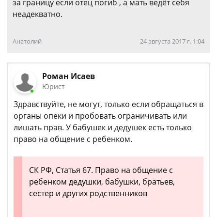
за границу если отец погиб , а мать ведёт себя
неадекватно.
Анатолий
24 августа 2017 г. 1:04
Роман Исаев
Юрист
Здравствуйте, не могут, только если обращаться в
органы опеки и пробовать ограничивать или
лишать прав. У бабушек и дедушек есть только
право на общение с ребенком.
СК РФ, Статья 67. Право на общение с
ребенком дедушки, бабушки, братьев,
сестер и других родственников