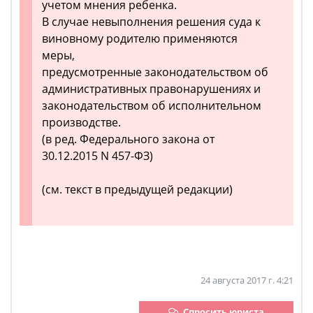
учетом мнения ребенка.
В случае невыполнения решения суда к
виновному родителю применяются
меры,
предусмотренные законодательством об
административных правонарушениях и
законодательством об исполнительном
производстве.
(в ред. Федерального закона от
30.12.2015 N 457-ФЗ)
(см. текст в предыдущей редакции)
24 августа 2017 г. 4:21
Спросить юриста