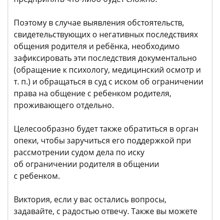
Поэтому в случае выявления обстоятельств,
свидетельствующих о негативных последствиях
общения родителя и ребёнка, необходимо
зафиксировать эти последствия документально
(обращение к психологу, медицинский осмотр и
т. п.) и обращаться в суд с иском об ограничении
права на общение с ребенком родителя,
проживающего отдельно.
Целесообразно будет также обратиться в орган
опеки, чтобы заручиться его поддержкой при
рассмотрении судом дела по иску
об ограничении родителя в общении
с ребенком.
Виктория, если у вас остались вопросы,
задавайте, с радостью отвечу. Также вы можете