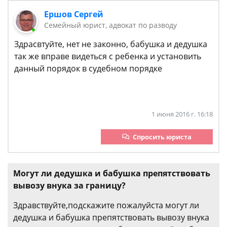
Ершов Сергей
Семейный юрист, адвокат по разводу
Здрасвтуйте, нет не законно, бабушка и дедушка
так же вправе видеться с ребенка и установить
данный порядок в судебном порядке
1 июня 2016 г. 16:18
Спросить юриста
Могут ли дедушка и бабушка препятствовать
вывозу внука за границу?
Здравствуйте,подскажите пожалуйста могут ли
дедушка и бабушка препятствовать вывозу внука