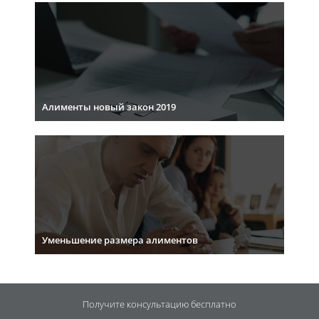
Алименты новый закон 2019
Уменьшение размера алиментов
Получите консультацию
бесплатно