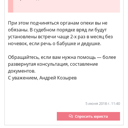
При этом подчиняться органам опеки вы не
обязаны. В судебном порядке вряд ли будут
установлены встречи чаще 2-х раз в месяц без
ночевок, если речь о бабушке и дедушке.
Обращайтесь, если вам нужна помощь — более
развернутая консультация, составление
документов.
С уважением, Андрей Козырев
5 июня 2018 г. 11:40
Спросить юриста