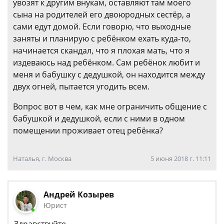
увозят к другим внукам, оставляют там моего
сына на родителей его двоюродных сестёр, а
сами едут домой. Если говорю, что выходные
заняты и планирую с ребёнком ехать куда-то,
начинается скандал, что я плохая мать, что я
издеваюсь над ребёнком. Сам ребёнок любит и
меня и бабушку с дедушкой, он находится между
двух огней, пытается угодить всем.
Вопрос вот в чем, как мне ограничить общение с
бабушкой и дедушкой, если с ними в одном
помещении проживает отец ребёнка?
Наталья, г. Москва
5 июня 2018 г. 11:11
Андрей Козырев
Юрист
Здравствуйте,