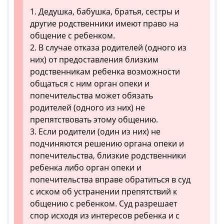
1. Дедушка, бабушка, братья, сестры и
другие родственники имеют право на
общение с ребенком.
2. В случае отказа родителей (одного из
них) от предоставления близким
родственникам ребенка возможности
общаться с ним орган опеки и
попечительства может обязать
родителей (одного из них) не
препятствовать этому общению.
3. Если родители (один из них) не
подчиняются решению органа опеки и
попечительства, близкие родственники
ребенка либо орган опеки и
попечительства вправе обратиться в суд
с иском об устранении препятствий к
общению с ребенком. Суд разрешает
спор исходя из интересов ребенка и с