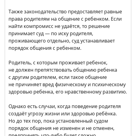
Также законодательство предоставляет равные
права родителям на общение с ребенком. Если
найти компромисс не удаётся, то решение
принимает суд — по иску родителя,
проживающего отдельно, суд устанавливает
порядок общения с ребенком.
Родитель, с которым проживает ребенок,
не должен препятствовать общению ребенка
с другим родителем, если такое общение
не причиняет вред физическому и психическому
здоровью ребенка, его нравственному развитию.
Однако есть случаи, когда поведение родителя
создаёт угрозу жизни или здоровью ребёнка.
Но до тех пор, пока установленный судом
порядок общения не изменен и не отменен,
предпринять что-либо будет сложно.