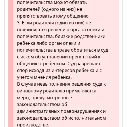
попечительства может обязать
родителей (одного из них) не
препятствовать этому общению.
3. Если родители (один из них) не
подчиняются решению органа опеки и
попечительства, близкие родственники
ребенка либо орган опеки и
попечительства вправе обратиться в суд
с иском об устранении препятствий к
общению с ребенком. Суд разрешает
спор исходя из интересов ребенка и с
учетом мнения ребенка.
В случае невыполнения решения суда к
виновному родителю применяются
меры, предусмотренные
законодательством об
административных правонарушениях и
законодательством об исполнительном
производстве.