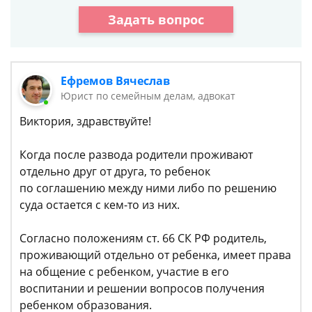
Задать вопрос
Ефремов Вячеслав
Юрист по семейным делам, адвокат
Виктория, здравствуйте!
Когда после развода родители проживают
отдельно друг от друга, то ребенок
по соглашению между ними либо по решению
суда остается с кем-то из них.
Согласно положениям ст. 66 СК РФ родитель,
проживающий отдельно от ребенка, имеет права
на общение с ребенком, участие в его
воспитании и решении вопросов получения
ребенком образования.