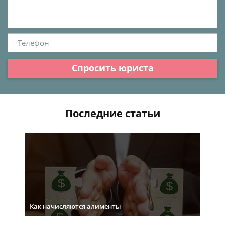
Спросить юриста
Последние статьи
Как начисляются алименты