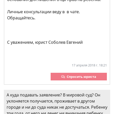
Личные консультации веду в в чате.
Обращайтесь.
С уважением, юрист Соболев Евгений
17 апреля 2018 г. 18:21
Спросить юриста
А куда подавать заявление? В мировой суд? Он
уклоняется получается, проживает в другом
городе и ни до суда никак не достучаться. Ребенку
три года, от него ни денег ни внимания ребенку.