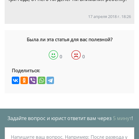
17 апреля 2018 г. 18:26
Была ли эта статья для вас полезной?
0
0
Поделиться:
Задайте вопрос и юрист ответит вам через
5 минут
!