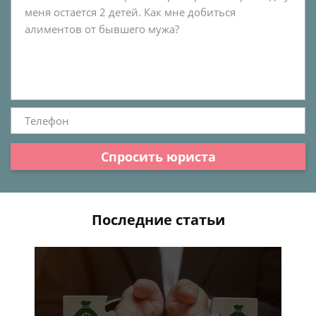
Спросить юриста
Последние статьи