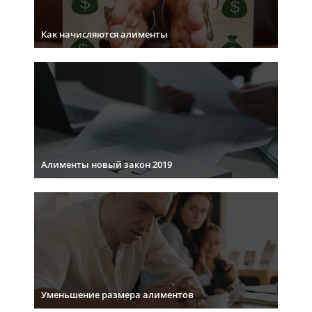
Как начисляются алименты
Алименты новый закон 2019
Уменьшение размера алиментов