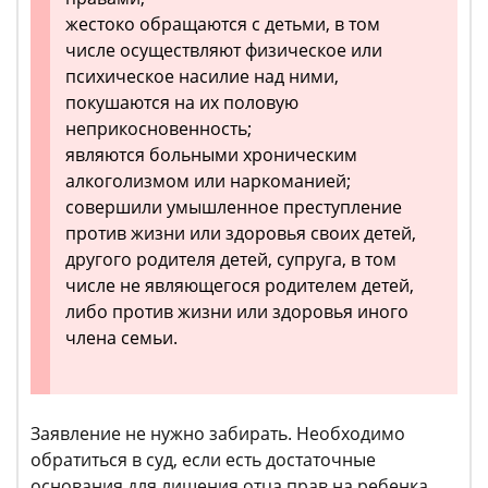
жестоко обращаются с детьми, в том
числе осуществляют физическое или
психическое насилие над ними,
покушаются на их половую
неприкосновенность;
являются больными хроническим
алкоголизмом или наркоманией;
совершили умышленное преступление
против жизни или здоровья своих детей,
другого родителя детей, супруга, в том
числе не являющегося родителем детей,
либо против жизни или здоровья иного
члена семьи.
Заявление не нужно забирать. Необходимо
обратиться в суд, если есть достаточные
основания для лишения отца прав на ребенка.