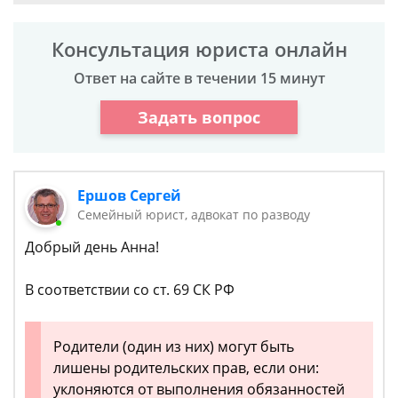
Консультация юриста онлайн
Ответ на сайте в течении 15 минут
Задать вопрос
Ершов Сергей
Семейный юрист, адвокат по разводу
Добрый день Анна!
В соответствии со ст. 69 СК РФ
Родители (один из них) могут быть
лишены родительских прав, если они:
уклоняются от выполнения обязанностей