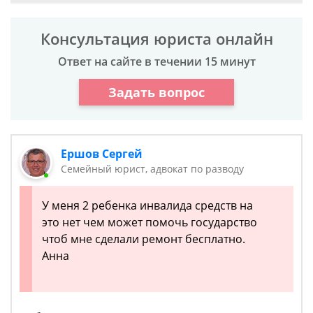
Консультация юриста онлайн
Ответ на сайте в течении 15 минут
Задать вопрос
Ершов Сергей
Семейный юрист, адвокат по разводу
У меня 2 ребенка инвалида средств на
это нет чем может помочь государство
чтоб мне сделали ремонт бесплатно.
Анна