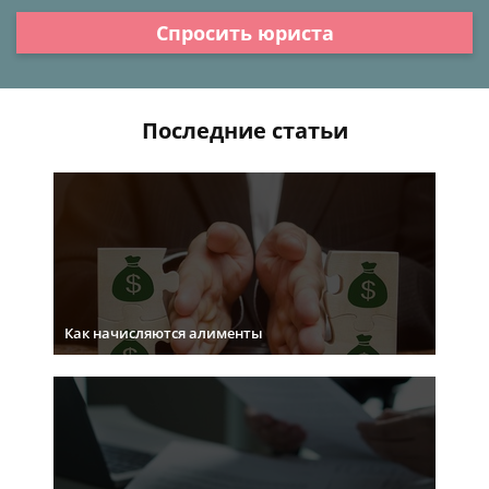
Спросить юриста
Последние статьи
Как начисляются алименты