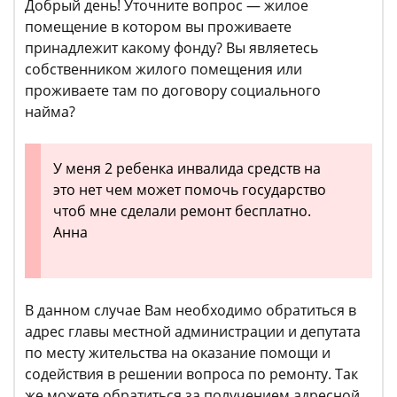
Добрый день! Уточните вопрос — жилое
помещение в котором вы проживаете
принадлежит какому фонду? Вы являетесь
собственником жилого помещения или
проживаете там по договору социального
найма?
У меня 2 ребенка инвалида средств на
это нет чем может помочь государство
чтоб мне сделали ремонт бесплатно.
Анна
В данном случае Вам необходимо обратиться в
адрес главы местной администрации и депутата
по месту жительства на оказание помощи и
содействия в решении вопроса по ремонту. Так
же можете обратиться за получением адресной