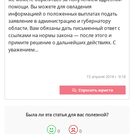
помощи. Вы можете для овладения
информацией о положенных выплатах подать
заявление в администрацию и губернатору
области. Вам обязаны дать письменный ответ с
ссылками на нормы закона — после этого и
примите решение о дальнейших действиях. С
уважением...
15 апреля 2018 г. 9:18
Спросить юриста
Была ли эта статья для вас полезной?
0
0