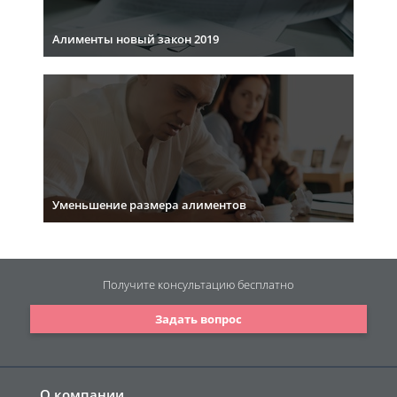
Алименты новый закон 2019
Уменьшение размера алиментов
Получите консультацию
бесплатно
Задать вопрос
О компании