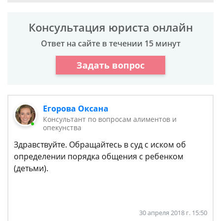
Консультация юриста онлайн
Ответ на сайте в течении 15 минут
Задать вопрос
Егорова Оксана
Консультант по вопросам алиментов и
опекунства
Здравствуйте. Обращайтесь в суд с иском об
определении порядка общения с ребенком
(детьми).
30 апреля 2018 г. 15:50