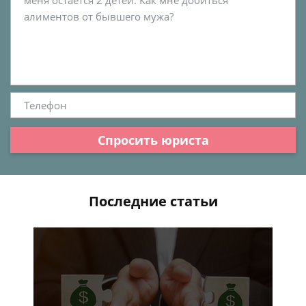
Спросить юриста
Последние статьи