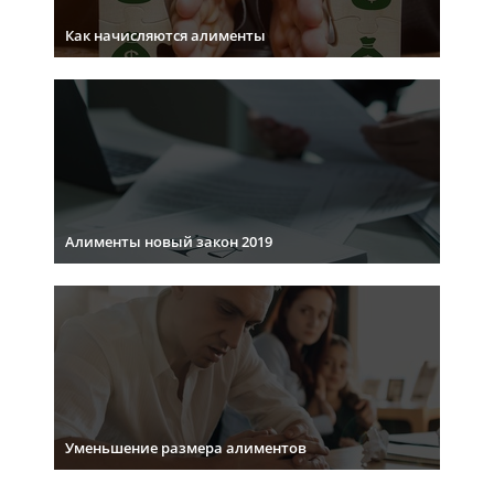
Как начисляются алименты
Алименты новый закон 2019
Уменьшение размера алиментов