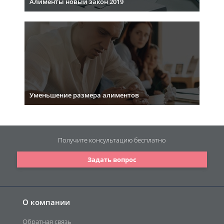
Алименты новый закон 2019
Уменьшение размера алиментов
Получите консультацию
бесплатно
Задать вопрос
О компании
Обратная связь