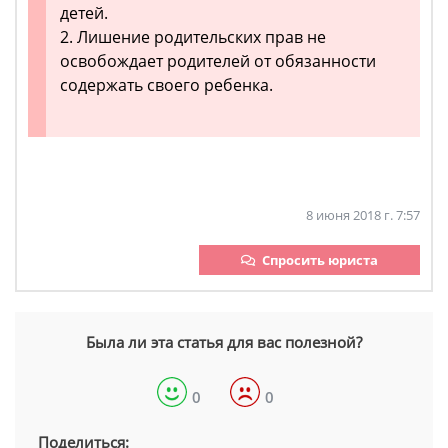
детей.
2. Лишение родительских прав не
освобождает родителей от обязанности
содержать своего ребенка.
8 июня 2018 г. 7:57
Спросить юриста
Была ли эта статья для вас полезной?
0
0
Поделиться: