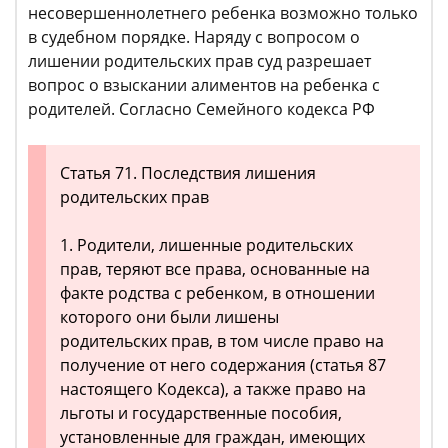
несовершеннолетнего ребенка возможно только
в судебном порядке. Наряду с вопросом о
лишении родительских прав суд разрешает
вопрос о взыскании алиментов на ребенка с
родителей. Согласно Семейного кодекса РФ
Статья 71. Последствия лишения
родительских прав
1. Родители, лишенные родительских
прав, теряют все права, основанные на
факте родства с ребенком, в отношении
которого они были лишены
родительских прав, в том числе право на
получение от него содержания (статья 87
настоящего Кодекса), а также право на
льготы и государственные пособия,
установленные для граждан, имеющих