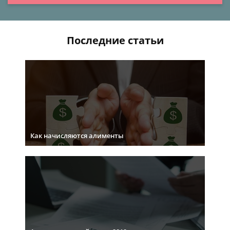
Последние статьи
Как начисляются алименты