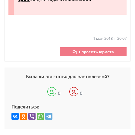
1 мая 2018 г. 20:07
Спросить юриста
Была ли эта статья для вас полезной?
0
0
Поделиться: