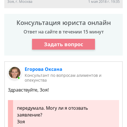
Зоя, г. Москва
1 мая 2018 г. 19:35
Консультация юриста онлайн
Ответ на сайте в течении 15 минут
Задать вопрос
Егорова Оксана
Консультант по вопросам алиментов и
опекунства
Здравствуйте, Зоя!
передумала. Могу ли я отозвать
заявление?
Зоя