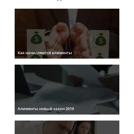
Как начисляются алименты
Алименты новый закон 2019