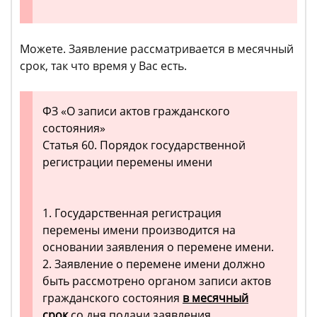
Можете. Заявление рассматривается в месячный
срок, так что время у Вас есть.
ФЗ «О записи актов гражданского
состояния»
Статья 60. Порядок государственной
регистрации перемены имени
1. Государственная регистрация
перемены имени производится на
основании заявления о перемене имени.
2. Заявление о перемене имени должно
быть рассмотрено органом записи актов
гражданского состояния
в месячный
срок
со дня подачи заявления.