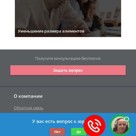
Уменьшение размера алиментов
Получите консультацию
бесплатно
Задать вопрос
О компании
Обратная связь
У вас есть вопрос к юристу?
©2019-2026 Все права защищены.
Нет
Да