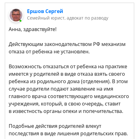
Ершов Сергей
Семейный юрист, адвокат по разводу
Анна, здравствуйте!
Действующим законодательством РФ механизм
отказа от ребенка не установлен.
Возможность отказаться от ребенка на практике
имеется у родителей в виде отказа взять своего
ребенка из родильного дома (отделения). В этом
случае родители подают заявление на имя
главного врача соответствующего медицинского
учреждения, который, в свою очередь, ставит
в известность органы опеки и попечительства.
Подобные действия родителей влекут
последствия в виде лишения родительских прав.