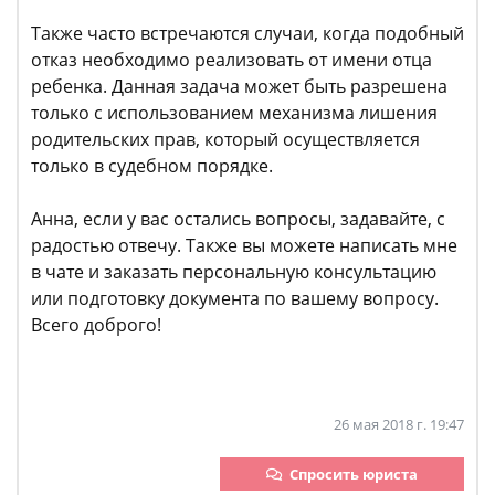
Также часто встречаются случаи, когда подобный
отказ необходимо реализовать от имени отца
ребенка. Данная задача может быть разрешена
только с использованием механизма лишения
родительских прав, который осуществляется
только в судебном порядке.
Анна, если у вас остались вопросы, задавайте, с
радостью отвечу. Также вы можете написать мне
в чате и заказать персональную консультацию
или подготовку документа по вашему вопросу.
Всего доброго!
26 мая 2018 г. 19:47
Спросить юриста