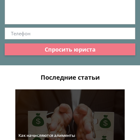
Спросить юриста
Последние статьи
Как начисляются алименты