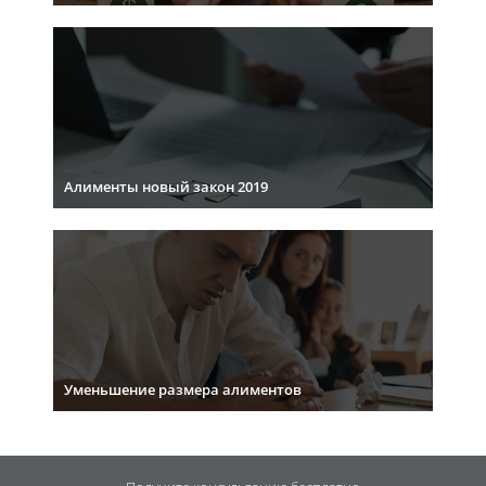
Алименты новый закон 2019
Уменьшение размера алиментов