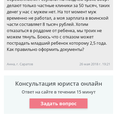
делают только частные клиники за 50 тысяч, таких
денег у нас с мужем нет. На тот момент муж
временно не работал, а моя зарплата в воинской
части составляет 8 тысяч рублей. Хотим
отказаться в роддоме от ребенка, мы троих не
можем тянуть. Боюсь что с отказом может
пострадать младший ребенок которому 2,5 года.
Как правильно оформить документы?
Анна, г. Саратов
26 мая 2018 г. 19:21
Консультация юриста онлайн
Ответ на сайте в течении 15 минут
Задать вопрос