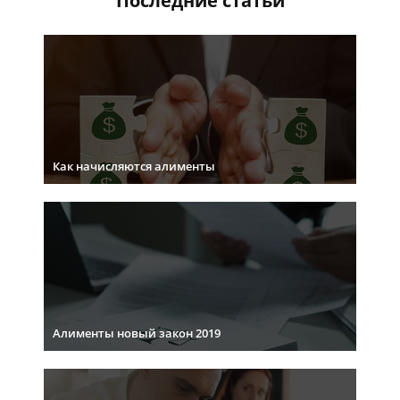
Последние статьи
Как начисляются алименты
Алименты новый закон 2019