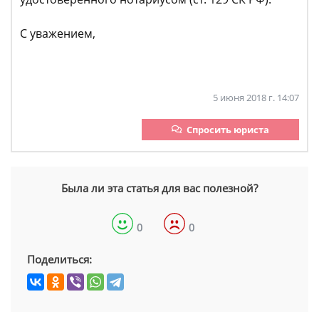
С уважением,
5 июня 2018 г. 14:07
Спросить юриста
Была ли эта статья для вас полезной?
0
0
Поделиться: