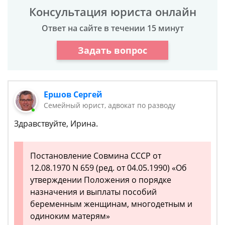
Консультация юриста онлайн
Ответ на сайте в течении 15 минут
Задать вопрос
Ершов Сергей
Семейный юрист, адвокат по разводу
Здравствуйте, Ирина.
Постановление Совмина СССР от
12.08.1970 N 659 (ред. от 04.05.1990) «Об
утверждении Положения о порядке
назначения и выплаты пособий
беременным женщинам, многодетным и
одиноким матерям»