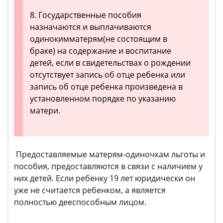
8. Государственные пособия
назначаются и выплачиваются
одинокимматерям(не состоящим в
браке) на содержание и воспитание
детей, если в свидетельствах о рождении
отсутствует запись об отце ребенка или
запись об отце ребенка произведена в
установленном порядке по указанию
матери.
Предоставляемые матерям-одиночкам льготы и
пособия, предоставляются в связи с наличием у
них детей. Если ребенку 19 лет юридически он
уже не считается ребенком, а является
полностью дееспособным лицом.