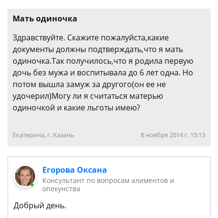
Мать одиночка
Здравствуйте. Скажите пожалуйста,какие
документы должны подтверждать,что я мать
одиночка.Так получилось,что я родила первую
дочь без мужа и воспитывала до 6 лет одна. Но
потом вышла замуж за другого(он ее не
удочерил)Могу ли я считаться матерью
одиночкой и какие льготы имею?
Екатерина, г. Казань
8 ноября 2014 г. 15:13
Егорова Оксана
Консультант по вопросам алиментов и
опекунства
Добрый день.