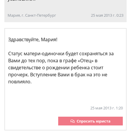
Мария, г. Санкт-Петербург
25 мая 2013 г. 0:23
Здравствуйте, Мария!
Статус матери-одиночки будет сохраняться за
Вами до тех пор, пока в графе «Отец» в
свидетельстве о рождении ребенка стоит
прочерк. Вступление Вами в брак на это не
повлияло.
25 мая 2013 г. 1:20
Спросить юриста