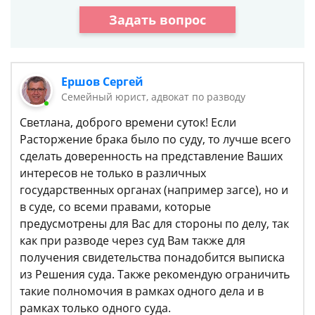
Задать вопрос
Ершов Сергей
Семейный юрист, адвокат по разводу
Светлана, доброго времени суток! Если
Расторжение брака было по суду, то лучше всего
сделать доверенность на представление Ваших
интересов не только в различных
государственных органах (например загсе), но и
в суде, со всеми правами, которые
предусмотрены для Вас для стороны по делу, так
как при разводе через суд Вам также для
получения свидетельства понадобится выписка
из Решения суда. Также рекомендую ограничить
такие полномочия в рамках одного дела и в
рамках только одного суда.