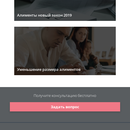
Алименты новый закон 2019
Уменьшение размера алиментов
Получите консультацию
бесплатно
Задать вопрос