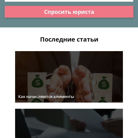
Спросить юриста
Последние статьи
Как начисляются алименты