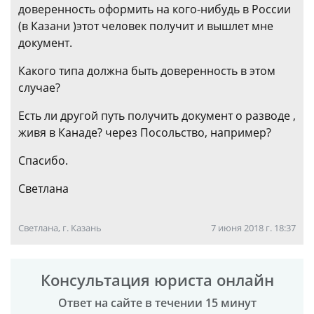
доверенность оформить на кого-нибудь в России
(в Казани )этот человек получит и вышлет мне
документ.
Какого типа должна быть доверенность в этом
случае?
Есть ли другой путь получить документ о разводе ,
живя в Канаде? через Посольство, например?
Спасибо.
Светлана
Светлана, г. Казань
7 июня 2018 г. 18:37
Консультация юриста онлайн
Ответ на сайте в течении 15 минут