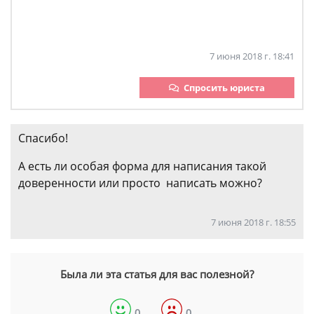
7 июня 2018 г. 18:41
Спросить юриста
Спасибо!
А есть ли особая форма для написания такой
доверенности или просто написать можно?
7 июня 2018 г. 18:55
Была ли эта статья для вас полезной?
0
0