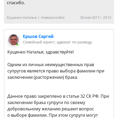
спасибо.
Кущенко Наталья, г. Новороссийск
30 мая 2017 г. 23:13
Ершов Сергей
Семейный юрист, адвокат по разводу
Кущенко Наталья, здравствуйте!
Одним из личных неимущественных прав
супругов является право выбора фамилии при
заключении (расторжении) брака.
Данное право закреплено в статье 32 СК РФ. При
заключении брака супруги по своему
добровольному желанию решают вопрос
о выборе фамилии. При этом супруги могут