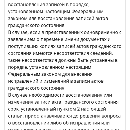
восстановления записей в порядке,
установленном настоящим Федеральным
законом для восстановления записей актов
гражданского состояния.
В случае, если в представленных одновременно с
заявлением о перемене имени документах и
поступивших копиях записей актов гражданского
состояния имеются несоответствия сведений,
такие несоответствия должны быть устранены в
порядке, установленном настоящим
Федеральным законом для внесения
исправлений и изменений в записи актов
гражданского состояния.
В случае необходимости восстановления или
изменения записи акта гражданского состояния
срок, установленный пунктом 2 настоящей
статьи, приостанавливается до решения вопроса
о восстановлении либо об исправлении или
изменении записи акта гражданского состояния.