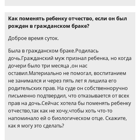
Как поменять ребенку отчество, если он был
рожден в гражданском браке?
Доброе время суток.
Была в гражданском браке.Родилась
дочь.Гражданский муж признал ребенка, но когда
дочери было три месяца ,он нас
оставил.Материально не помогал, воспитанием
не занимался и через пять лет я лишила его
родительских прав. На суде он собственноручно
письменно подтвердил, что отказывается от всех
прав на дочь.Сейчас хотела бы поменять ребенку
отчество,так как не хочу,чтобы хоть что-то
напоминало ей о биологическом отце. Скажите,
как я могу это сделать?