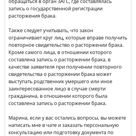
обращаться в орган ЗАГС, где составлялась
запись о государственной регистрации
расторжения брака.
Также следует учитывать, что закон
ограничивает круг лиц, которые вправе получить
повторное свидетельство о расторжении брака.
Кроме самого лица, в отношении которого
составлена запись о расторжении брака, в
качестве заявителя при получении повторного
свидетельства о расторжении брака может
выступать родственник умершего или иное
заинтересованное лицо в случае смерти
гражданина, в отношении которого была
составлена запись о расторжении брака.
Марина, если у вас остались вопросы, вы можете
написать мне в чате и заказать персональную
консультацию или подготовку документа по