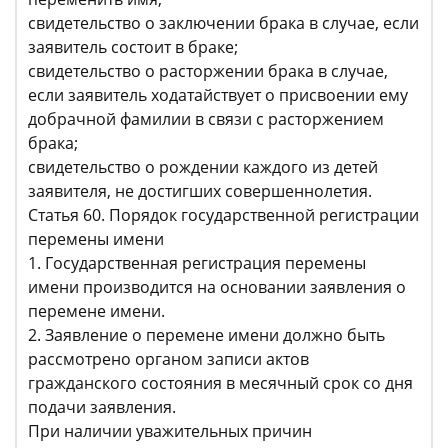
свидетельство о заключении брака в случае, если
заявитель состоит в браке;
свидетельство о расторжении брака в случае,
если заявитель ходатайствует о присвоении ему
добрачной фамилии в связи с расторжением
брака;
свидетельство о рождении каждого из детей
заявителя, не достигших совершеннолетия.
Статья 60. Порядок государственной регистрации
перемены имени
1. Государственная регистрация перемены
имени производится на основании заявления о
перемене имени.
2. Заявление о перемене имени должно быть
рассмотрено органом записи актов
гражданского состояния в месячный срок со дня
подачи заявления.
При наличии уважительных причин