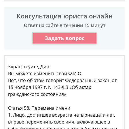
Консультация юриста онлайн
Ответ на сайте в течении 15 минут
Задать вопрос
Здравствуйте, Дия.
Вы можете изменить свои Ф.И.О.
Вот, что об этом говорит Федеральный закон от
15 ноября 1997 г. N 143-ФЗ «Об актах
гражданского состояния»
Статья 58. Перемена имени
1. Лицо, достигшее возраста четырнадцати лет,
вправе переменить свое имя, включающее в
себя фамилию, собственно имя и (или) отчество.