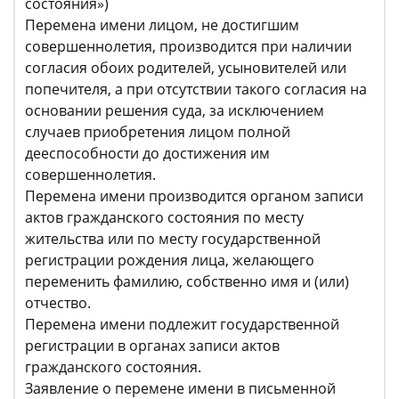
состояния»)
Перемена имени лицом, не достигшим
совершеннолетия, производится при наличии
согласия обоих родителей, усыновителей или
попечителя, а при отсутствии такого согласия на
основании решения суда, за исключением
случаев приобретения лицом полной
дееспособности до достижения им
совершеннолетия.
Перемена имени производится органом записи
актов гражданского состояния по месту
жительства или по месту государственной
регистрации рождения лица, желающего
переменить фамилию, собственно имя и (или)
отчество.
Перемена имени подлежит государственной
регистрации в органах записи актов
гражданского состояния.
Заявление о перемене имени в письменной