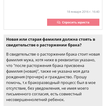
18 января 2016 г. 16:40
Спросить юриста
Новая или старая фамилия должна стоять в
свидетельстве о расторжении брака?
В свидетельстве о расторжении брака стоит новая
фамилия мужа, хотя ниже в реквизитах указано,
что "после расторжения брака присвоена
фамилия (новая)", также не указана моя дата
рождения (прочерк) и гражданство. Прошу
помочь, т.к бракоразводный процесс был в мое
отсутствие, без уведомления, не имея моего
письменного согласия, есть совместный
несовершеннолетний ребенок.