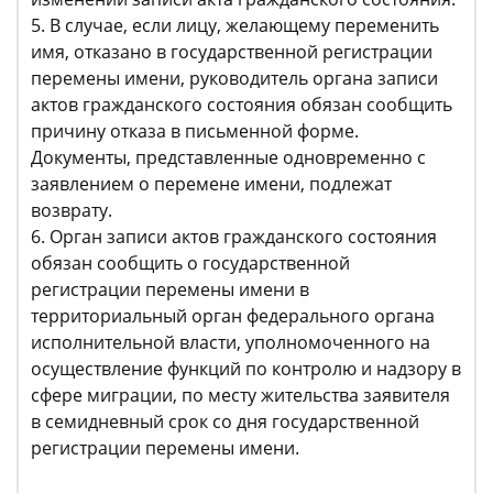
5. В случае, если лицу, желающему переменить
имя, отказано в государственной регистрации
перемены имени, руководитель органа записи
актов гражданского состояния обязан сообщить
причину отказа в письменной форме.
Документы, представленные одновременно с
заявлением о перемене имени, подлежат
возврату.
6. Орган записи актов гражданского состояния
обязан сообщить о государственной
регистрации перемены имени в
территориальный орган федерального органа
исполнительной власти, уполномоченного на
осуществление функций по контролю и надзору в
сфере миграции, по месту жительства заявителя
в семидневный срок со дня государственной
регистрации перемены имени.