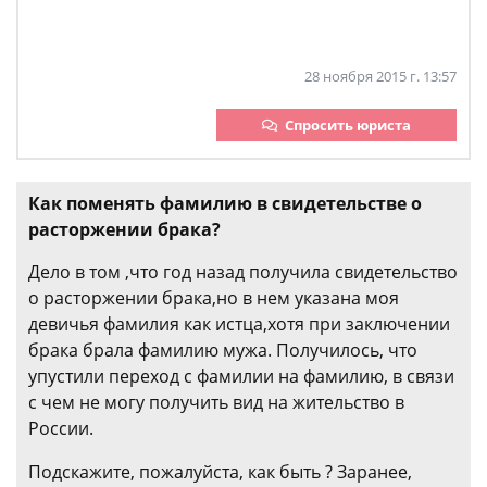
28 ноября 2015 г. 13:57
Спросить юриста
Как поменять фамилию в свидетельстве о
расторжении брака?
Дело в том ,что год назад получила свидетельство
о расторжении брака,но в нем указана моя
девичья фамилия как истца,хотя при заключении
брака брала фамилию мужа. Получилось, что
упустили переход с фамилии на фамилию, в связи
с чем не могу получить вид на жительство в
России.
Подскажите, пожалуйста, как быть ? Заранее,