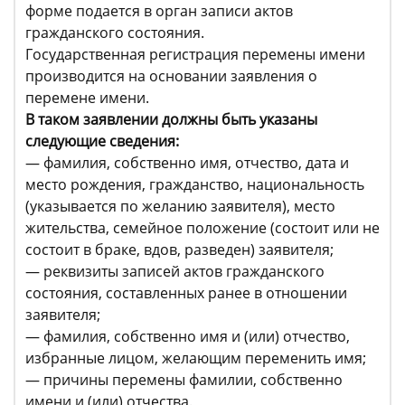
форме подается в орган записи актов
гражданского состояния.
Государственная регистрация перемены имени
производится на основании заявления о
перемене имени.
В таком заявлении должны быть указаны
следующие сведения:
— фамилия, собственно имя, отчество, дата и
место рождения, гражданство, национальность
(указывается по желанию заявителя), место
жительства, семейное положение (состоит или не
состоит в браке, вдов, разведен) заявителя;
— реквизиты записей актов гражданского
состояния, составленных ранее в отношении
заявителя;
— фамилия, собственно имя и (или) отчество,
избранные лицом, желающим переменить имя;
— причины перемены фамилии, собственно
имени и (или) отчества.