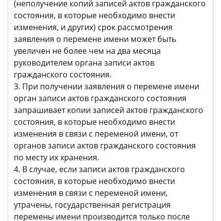
(неполучение копий записей актов гражданского
состояния, в которые необходимо внести
изменения, и других) срок рассмотрения
заявления о перемене имени может быть
увеличен не более чем на два месяца
руководителем органа записи актов
гражданского состояния.
3. При получении заявления о перемене имени
орган записи актов гражданского состояния
запрашивает копии записей актов гражданского
состояния, в которые необходимо внести
изменения в связи с переменой имени, от
органов записи актов гражданского состояния
по месту их хранения.
4. В случае, если записи актов гражданского
состояния, в которые необходимо внести
изменения в связи с переменой имени,
утрачены, государственная регистрация
перемены имени производится только после