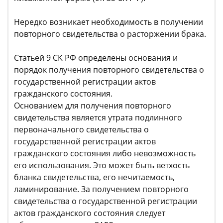
Нередко возникает необходимость в получении
повторного свидетельства о расторжении брака.
Статьей 9 СК РФ определены основания и
порядок получения повторного свидетельства о
государственной регистрации актов
гражданского состояния.
Основанием для получения повторного
свидетельства является утрата подлинного
первоначального свидетельства о
государственной регистрации актов
гражданского состояния либо невозможность
его использования. Это может быть ветхость
бланка свидетельства, его нечитаемость,
ламинирование. За получением повторного
свидетельства о государственной регистрации
актов гражданского состояния следует