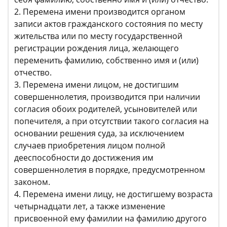
2. Перемена имени производится органом
записи актов гражданского состояния по месту
жительства или по месту государственной
регистрации рождения лица, желающего
переменить фамилию, собственно имя и (или)
отчество.
3. Перемена имени лицом, не достигшим
совершеннолетия, производится при наличии
согласия обоих родителей, усыновителей или
попечителя, а при отсутствии такого согласия на
основании решения суда, за исключением
случаев приобретения лицом полной
дееспособности до достижения им
совершеннолетия в порядке, предусмотренном
законом.
4. Перемена имени лицу, не достигшему возраста
четырнадцати лет, а также изменение
присвоенной ему фамилии на фамилию другого