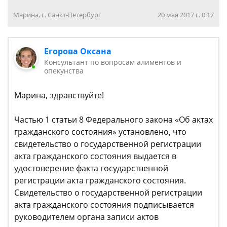
Марина, г. Санкт-Петербург
20 мая 2017 г. 0:17
Егорова Оксана
Консультант по вопросам алиментов и
опекунства
Марина, здравствуйте!
Частью 1 статьи 8 Федерального закона «Об актах
гражданского состояния» установлено, что
свидетельство о государственной регистрации
акта гражданского состояния выдается в
удостоверение факта государственной
регистрации акта гражданского состояния.
Свидетельство о государственной регистрации
акта гражданского состояния подписывается
руководителем органа записи актов