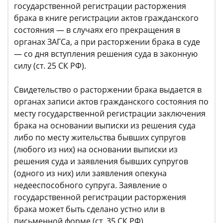
государственной регистрации расторжения
брака в книге регистрации актов гражданского
состояния — в случаях его прекращения в
органах ЗАГСа, а при расторжении брака в суде
— со дня вступления решения суда в законную
силу (ст. 25 СК РФ).
Свидетельство о расторжении брака выдается в
органах записи актов гражданского состояния по
месту государственной регистрации заключения
брака на основании выписки из решения суда
либо по месту жительства бывших супругов
(любого из них) на основании выписки из
решения суда и заявления бывших супругов
(одного из них) или заявления опекуна
недееспособного супруга. Заявление о
государственной регистрации расторжения
брака может быть сделано устно или в
письменной форме (ст. 35 СК РФ).