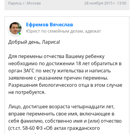
Лариса, г. Москва
28 ноября 2015 г. 13:50
Ефремов Вячеслав
Юрист по семейным делам, адвокат
Добрый день, Лариса!
Для перемены отчества Вашему ребенку
необходимо по достижении 18 лет обратиться в
орган ЗАГС по месту жительства и написать
заявление с указанием причин перемены.
Разрешения биологического отца в этом случае
не потребуется.
Лицо, достигшее возраста четырнадцати лет,
вправе переменить свое имя, включающее в
себя фамилию, собственно имя и (или) отчество
(ст.ст. 58-60 ФЗ «Об актах гражданского