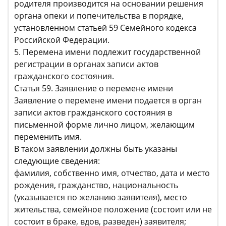
родителя производится на основании решения
органа опеки и попечительства в порядке,
установленном статьей 59 Семейного кодекса
Российской Федерации.
5. Перемена имени подлежит государственной
регистрации в органах записи актов
гражданского состояния.
Статья 59. Заявление о перемене имени
Заявление о перемене имени подается в орган
записи актов гражданского состояния в
письменной форме лично лицом, желающим
переменить имя.
В таком заявлении должны быть указаны
следующие сведения:
фамилия, собственно имя, отчество, дата и место
рождения, гражданство, национальность
(указывается по желанию заявителя), место
жительства, семейное положение (состоит или не
состоит в браке, вдов, разведен) заявителя;