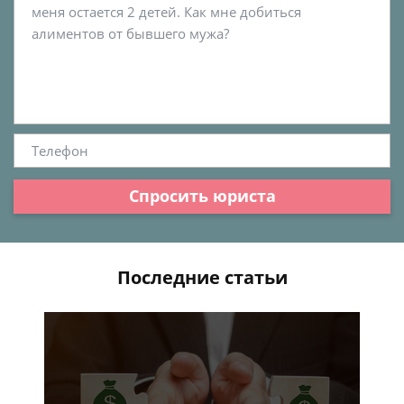
Спросить юриста
Последние статьи