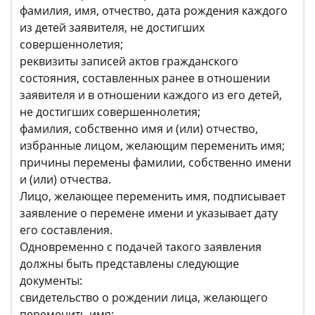
фамилия, имя, отчество, дата рождения каждого
из детей заявителя, не достигших
совершеннолетия;
реквизиты записей актов гражданского
состояния, составленных ранее в отношении
заявителя и в отношении каждого из его детей,
не достигших совершеннолетия;
фамилия, собственно имя и (или) отчество,
избранные лицом, желающим переменить имя;
причины перемены фамилии, собственно имени
и (или) отчества.
Лицо, желающее переменить имя, подписывает
заявление о перемене имени и указывает дату
его составления.
Одновременно с подачей такого заявления
должны быть представлены следующие
документы:
свидетельство о рождении лица, желающего
переменить имя;