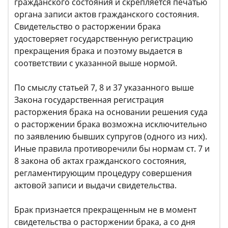
гражданского состояния и скрепляется печатью
органа записи актов гражданского состояния.
Свидетельство о расторжении брака
удостоверяет государственную регистрацию
прекращения брака и поэтому выдается в
соответствии с указанной выше нормой.
По смыслу статьей 7, 8 и 37 указанного выше
Закона государственная регистрация
расторжения брака на основании решения суда
о расторжении брака возможна исключительно
по заявлению бывших супругов (одного из них).
Иные правила противоречили бы нормам ст. 7 и
8 закона об актах гражданского состояния,
регламентирующим процедуру совершения
актовой записи и выдачи свидетельства.
Брак признается прекращенным не в момент
свидетельства о расторжении брака, а со дня