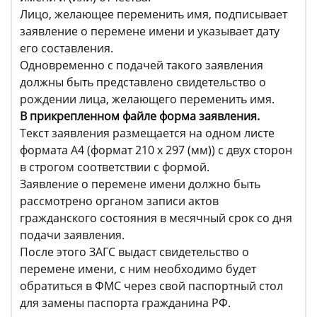
Лицо, желающее переменить имя, подписывает
заявление о перемене имени и указывает дату
его составления.
Одновременно с подачей такого заявления
должны быть представлено свидетельство о
рождении лица, желающего переменить имя.
В прикрепленном файле форма заявления.
Текст заявления размещается на одном листе
формата А4 (формат 210 х 297 (мм)) с двух сторон
в строгом соответствии с формой.
Заявление о перемене имени должно быть
рассмотрено органом записи актов
гражданского состояния в месячный срок со дня
подачи заявления.
После этого ЗАГС выдаст свидетельство о
перемене имени, с ним необходимо будет
обратиться в ФМС через свой паспортный стол
для замены паспорта гражданина РФ.