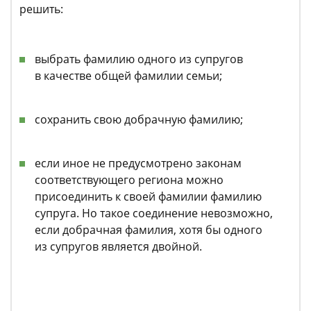
решить:
выбрать фамилию одного из супругов
в качестве общей фамилии семьи;
сохранить свою добрачную фамилию;
если иное не предусмотрено законам
соответствующего региона можно
присоединить к своей фамилии фамилию
супруга. Но такое соединение невозможно,
если добрачная фамилия, хотя бы одного
из супругов является двойной.