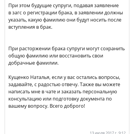
При этом будущие супруги, подавая заявление
в загс о регистрации брака, в заявлении должны
указать, какую фамилию они будут носить после
вступления в брак.
При расторжении брака супруги могут сохранить
общую фамилию или восстановить свои
добрачные фамилии.
Кущенко Наталья, если у вас остались вопросы,
задавайте, с радостью отвечу. Также вы можете
написать мне в чате и заказать персональную
консультацию или подготовку документа по
вашему вопросу. Всего доброго!
13 июля 2017 г. 9:12