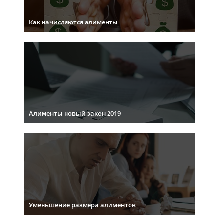
Как начисляются алименты
Алименты новый закон 2019
Уменьшение размера алиментов