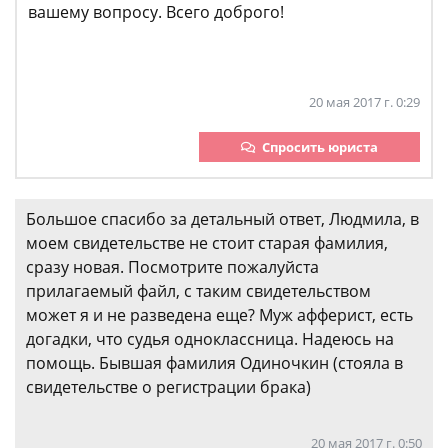
вашему вопросу. Всего доброго!
20 мая 2017 г. 0:29
Спросить юриста
Большое спасибо за детальный ответ, Людмила, в
моем свидетельстве не стоит старая фамилия,
сразу новая. Посмотрите пожалуйста
прилагаемый файл, с таким свидетельством
может я и не разведена еще? Муж афферист, есть
догадки, что судья одноклассница. Надеюсь на
помощь. Бывшая фамилия Одиночкин (стояла в
свидетельстве о регистрации брака)
20 мая 2017 г. 0:50