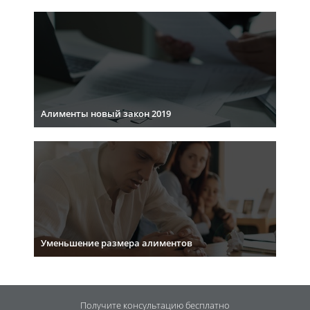
Алименты новый закон 2019
Уменьшение размера алиментов
Получите консультацию
бесплатно