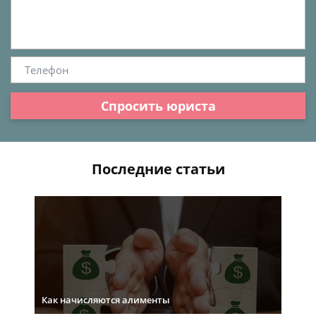
Спросить юриста
Последние статьи
Как начисляются алименты