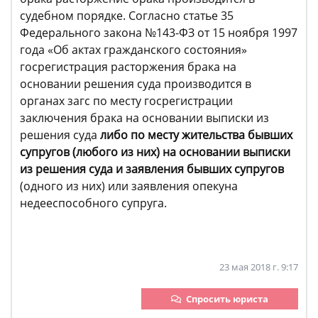
судебном порядке. Согласно статье 35
Федерального закона №143-ФЗ от 15 ноября 1997
года «Об актах гражданского состояния»
госрегистрация расторжения брака на
основании решения суда производится в
органах загс по месту госрегистрации
заключения брака на основании выписки из
решения суда
либо по месту жительства бывших
супругов (любого из них) на основании выписки
из решения суда и заявления бывших супругов
(одного из них) или заявления опекуна
недееспособного супруга.
23 мая 2018 г. 9:17
Спросить юриста