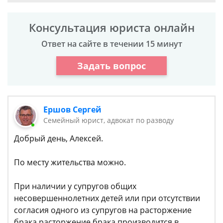
Консультация юриста онлайн
Ответ на сайте в течении 15 минут
Задать вопрос
Ершов Сергей
Семейный юрист, адвокат по разводу
Добрый день, Алексей.
По месту жительства можно.
При наличии у супругов общих
несовершеннолетних детей или при отсутствии
согласия одного из супругов на расторжение
брака расторжение брака производится в