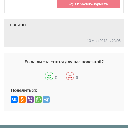
Спросить юриста
спасибо
10 мая 2018 г. 23:05
Была ли эта статья для вас полезной?
0
0
Поделиться: