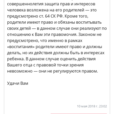
совершеннолетия защита прав и интересов
человека возложена на его родителей — это
предусмотрено ст. 64 СК РФ. Кроме того,
родители имеют право и обязаны воспитывать
своих детей — в данном случае они реализуют по
отношению к Вам эти правомочия. Законом не
предусмотрено, что именно в рамках
«воспитания» родители имеют право и должны
делать, но их действия должны быть в интересах
ребенка. В данном случае оценить действия
Вашего отца с правовой точки зрения
невозможно — они не регулируются правом.
Удачи Вам
10 мая 2018 г. 23:02