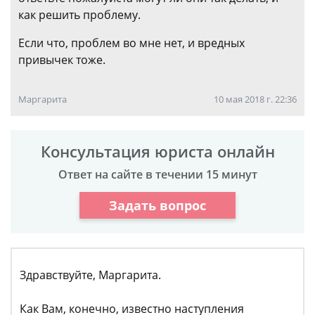
как решить проблему.
Если что, проблем во мне нет, и вредных
привычек тоже.
Маргарита
10 мая 2018 г. 22:36
Консультация юриста онлайн
Ответ на сайте в течении 15 минут
Задать вопрос
Здравствуйте, Маргарита.
Как Вам, конечно, известно наступления