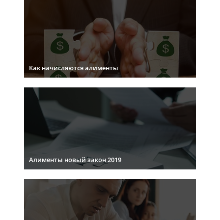
Как начисляются алименты
Алименты новый закон 2019