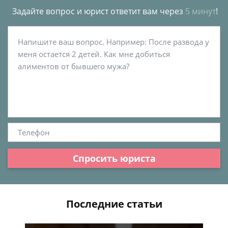
Задайте вопрос и юрист ответит вам через
5 минут
!
Спросить юриста
Последние статьи