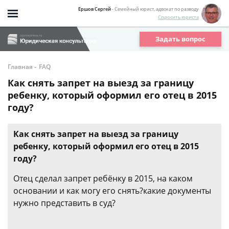
Ершов Сергей
- Семейный юрист, адвокат по разводу
Спросить юриста
Задать вопрос
-
Главная
FAQ
Как снять запрет на выезд за границу
ребенку, который оформил его отец в 2015
году?
Как снять запрет на выезд за границу
ребенку, который оформил его отец в 2015
году?
Отец сделал запрет ребёнку в 2015, на каком
основании и как могу его снять?какие документы
нужно представить в суд?