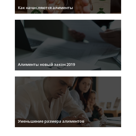
Как начисляются алименты
Алименты новый закон 2019
Уменьшение размера алиментов