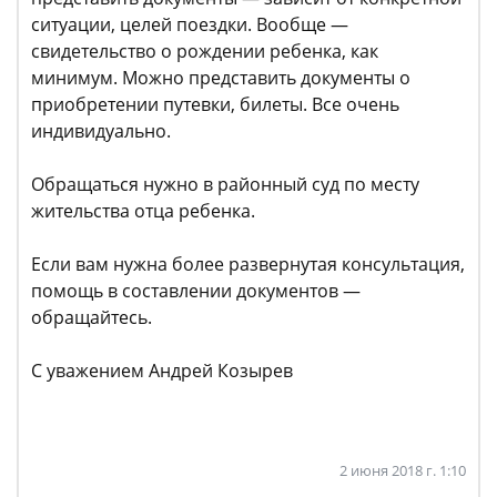
ситуации, целей поездки. Вообще —
свидетельство о рождении ребенка, как
минимум. Можно представить документы о
приобретении путевки, билеты. Все очень
индивидуально.
Обращаться нужно в районный суд по месту
жительства отца ребенка.
Если вам нужна более развернутая консультация,
помощь в составлении документов —
обращайтесь.
С уважением Андрей Козырев
2 июня 2018 г. 1:10