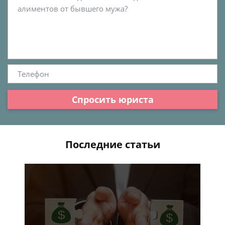
Спросить юриста
Последние статьи