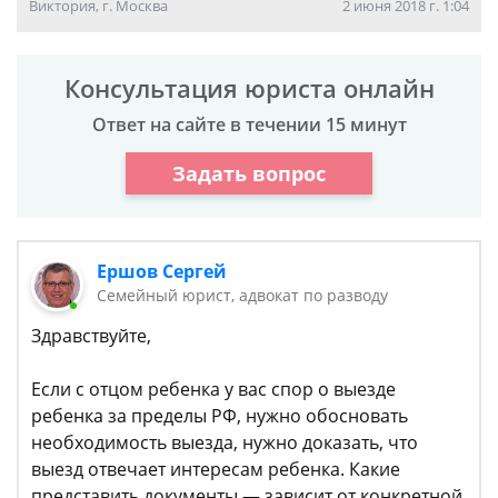
Виктория, г. Москва
2 июня 2018 г. 1:04
Консультация юриста онлайн
Ответ на сайте в течении 15 минут
Задать вопрос
Ершов Сергей
Семейный юрист, адвокат по разводу
Здравствуйте,
Если с отцом ребенка у вас спор о выезде
ребенка за пределы РФ, нужно обосновать
необходимость выезда, нужно доказать, что
выезд отвечает интересам ребенка. Какие
представить документы — зависит от конкретной