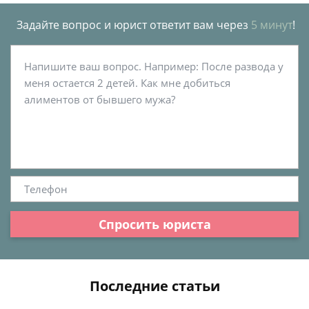
Задайте вопрос и юрист ответит вам через
5 минут
!
Спросить юриста
Последние статьи