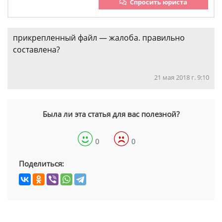
Спросить юриста
прикрепленный файл — жалоба. правильно
составлена?
21 мая 2018 г. 9:10
Была ли эта статья для вас полезной?
0
0
Поделиться: