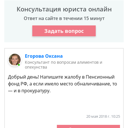
Консультация юриста онлайн
Ответ на сайте в течении 15 минут
Задать вопрос
Егорова Оксана
Консультант по вопросам алиментов и
опекунства
Добрый день! Напишите жалобу в Пенсионный
фонд РФ, а если имело место обналичивание, то
— и в прокуратуру.
20 мая 2018 г. 10:25