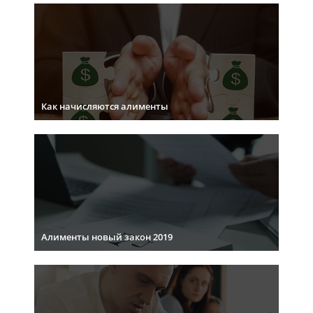
Как начисляются алименты
Алименты новый закон 2019