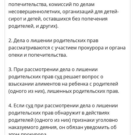
попечительства, комиссий по делам
несовершеннолетних, организаций для детей-
сирот и детей, оставшихся без попечения
родителей, и других).
2. Дела о лишении родительских прав
рассматриваются с участием прокурора и органа
опеки и попечительства.
3. При рассмотрении дела о лишении
родительских прав суд решает вопрос о
взыскании алиментов на ребенка с родителей
(одного из них), лишенных родительских прав.
4. Если суд при рассмотрении дела о лишении
родительских прав обнаружит в действиях
родителей (одного из них) признаки уголовно
наказуемого деяния, он обязан уведомить об
этом прокурора.