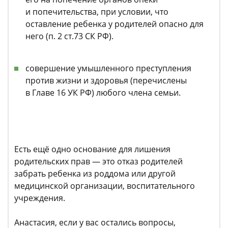
и попечительства, при условии, что
оставление ребенка у родителей опасно для
него (п. 2 ст.73 СК РФ).
совершение умышленного преступления
против жизни и здоровья (перечислены
в Главе 16 УК РФ) любого члена семьи.
Есть ещё одно основание для лишения
родительских прав — это отказ родителей
забрать ребенка из роддома или другой
медицинской организации, воспитательного
учреждения.
Анастасия, если у вас остались вопросы,