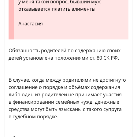
у меня такой вопрос, бывший муж
отказывается платить алименты
Анастасия
Обязанность родителей по содержанию своих
детей установлена положениями ст. 80 СК РФ.
В случае, когда между родителями не достигнуто
соглашение о порядке и объёмах содержания
либо один из родителей не принимает участия
в финансировании семейных нужд, денежные
средства могут быть взысканы с такого супруга
в судебном порядке.