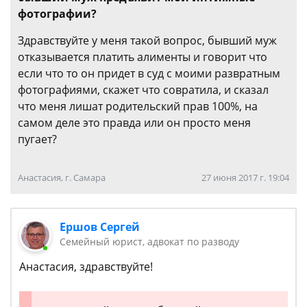
фотографии?
Здравствуйте у меня такой вопрос, бывший муж
отказывается платить алименты и говорит что
если что то он придет в суд с моими развратным
фотографиями, скажет что совратила, и сказал
что меня лишат родительский прав 100%, на
самом деле это правда или он просто меня
пугает?
Анастасия, г. Самара
27 июня 2017 г. 19:04
Ершов Сергей
Семейный юрист, адвокат по разводу
Анастасия, здравствуйте!