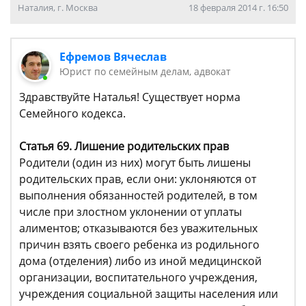
Наталия, г. Москва
18 февраля 2014 г. 16:50
Ефремов Вячеслав
Юрист по семейным делам, адвокат
Здравствуйте Наталья! Существует норма
Семейного кодекса.
Статья 69. Лишение родительских прав
Родители (один из них) могут быть лишены
родительских прав, если они: уклоняются от
выполнения обязанностей родителей, в том
числе при злостном уклонении от уплаты
алиментов; отказываются без уважительных
причин взять своего ребенка из родильного
дома (отделения) либо из иной медицинской
организации, воспитательного учреждения,
учреждения социальной защиты населения или