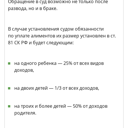
Обращение в суд возможно не только после
развода, но и в браке.
В случае установления судом обязанности
по уплате алиментов их размер установлен в ст.
81 СК РФ и будет следующим:
на одного ребенка — 25% от всех видов
доходов,
на двоих детей — 1/3 от всех доходов,
на троих и более детей — 50% от доходов
родителя.