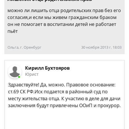
можно ли лишить отца родительских прав без его
согласия,и если мы живем гражданским браком
он не помогает в воспитании детей не работает
пьёт
Ольга, г. Оренбург
30 ноября 2013 г. 18:03
Кирилл Бухтояров
Юрист
Здравствуйте! Да, можно. Правовое основание:
ст.69 СК РФ.Иск подается в районный суд по
месту жительства отца. К участию в деле для дачи
заключения будут привлечены ООиП и прокурор.