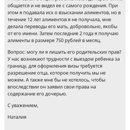
общается и не видел ее с самого рождения. При
этом я подавала иск о взыскании алиментов, но в
течение 12 лет алиментов я не получала, мне
делала переводы его мать, добровольно, якобы
от его имени. Затем последние 2 года я получаю
алименты в размере 750 рублей в месяц.
Вопрос: могу ли я лишить его родительских прав?
У нас возникают трудности с выездом ребенка за
границу, для оформления визы требуется
разрешение отца, которое получить мы не
можем. А также мне бы не хотелось, чтобы
впоследствии он заявил свои права на
содержание его дочерью.
С уважением,
Наталия