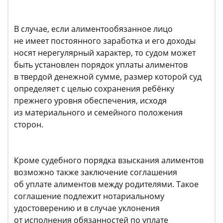
В случае, если алиментообязанное лицо
не имеет постоянного заработка и его доходы
носят нерегулярный характер, то судом может
быть установлен порядок уплаты алиментов
в твердой денежной сумме, размер которой суд
определяет с целью сохранения ребёнку
прежнего уровня обеспечения, исходя
из материального и семейного положения
сторон.
Кроме судебного порядка взыскания алиментов
возможно также заключение соглашения
об уплате алиментов между родителями. Такое
соглашение подлежит нотариальному
удостоверению и в случае уклонения
от исполнения обязанностей по уплате