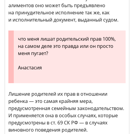
алиментов оно может быть предъявлено
на принудительное исполнение так же, как
и исполнительный документ, выданный судом.
что меня лишат родительский прав 100%,
на самом деле это правда или он просто
меня пугает?
Анастасия
Лишение родителей их прав в отношении
ребенка — это самая крайняя мера,
предусмотренная семейным законодательством.
И применяется она в особых случаях, которые
предусмотрены в ст. 69 СК РФ — в случаях
виновного поведения родителей.