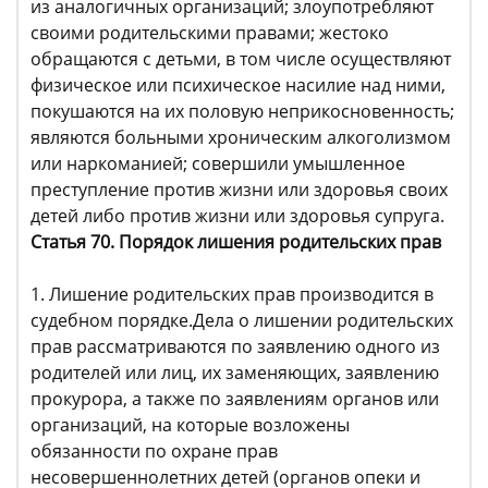
из аналогичных организаций; злоупотребляют
своими родительскими правами; жестоко
обращаются с детьми, в том числе осуществляют
физическое или психическое насилие над ними,
покушаются на их половую неприкосновенность;
являются больными хроническим алкоголизмом
или наркоманией; совершили умышленное
преступление против жизни или здоровья своих
детей либо против жизни или здоровья супруга.
Статья 70. Порядок лишения родительских прав
1. Лишение родительских прав производится в
судебном порядке.Дела о лишении родительских
прав рассматриваются по заявлению одного из
родителей или лиц, их заменяющих, заявлению
прокурора, а также по заявлениям органов или
организаций, на которые возложены
обязанности по охране прав
несовершеннолетних детей (органов опеки и