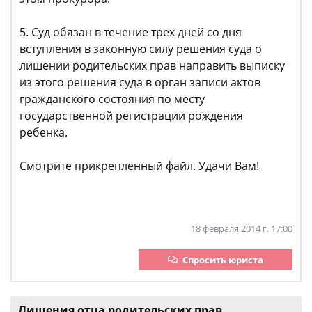
5. Суд обязан в течение трех дней со дня
вступления в законную силу решения суда о
лишении родительских прав направить выписку
из этого решения суда в орган записи актов
гражданского состояния по месту
государственной регистрации рождения
ребенка.
Смотрите прикрепленный файл. Удачи Вам!
18 февраля 2014 г. 17:00
Спросить юриста
Лишения отца родительских прав