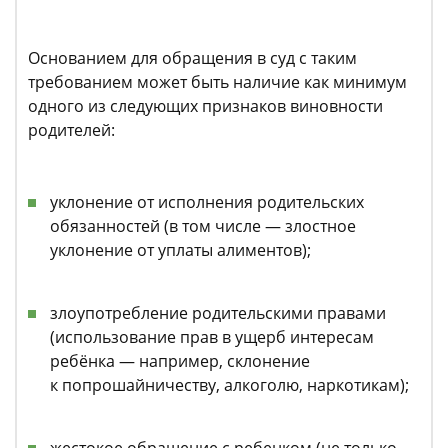
Основанием для обращения в суд с таким
требованием может быть наличие как минимум
одного из следующих признаков виновности
родителей:
уклонение от исполнения родительских
обязанностей (в том числе — злостное
уклонение от уплаты алиментов);
злоупотребление родительскими правами
(использование прав в ущерб интересам
ребёнка — например, склонение
к попрошайничеству, алкоголю, наркотикам);