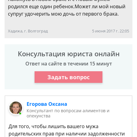
родился еще один ребенок.Может ли мой новый
супруг удочерить мою дочь от первого брака.
Хадижа, г. Волгоград
5 июня 2017 г. 22:05
Консультация юриста онлайн
Ответ на сайте в течении 15 минут
Задать вопрос
Егорова Оксана
Консультант по вопросам алиментов и
опекунства
Для того, чтобы лишить вашего мужа
родительских прав при наличии задолженности