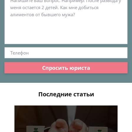
Спросить юриста
Последние статьи