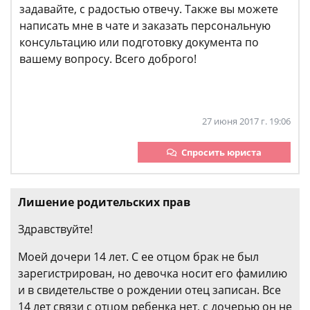
задавайте, с радостью отвечу. Также вы можете
написать мне в чате и заказать персональную
консультацию или подготовку документа по
вашему вопросу. Всего доброго!
27 июня 2017 г. 19:06
Спросить юриста
Лишение родительских прав
Здравствуйте!
Моей дочери 14 лет. С ее отцом брак не был
зарегистрирован, но девочка носит его фамилию
и в свидетельстве о рождении отец записан. Все
14 лет связи с отцом ребенка нет, с дочерью он не