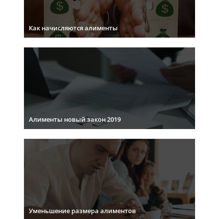
Как начисляются алименты
Алименты новый закон 2019
Уменьшение размера алиментов