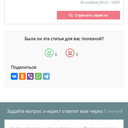
30 ноября 2013 г. 18:07
Спросить юриста
Была ли эта статья для вас полезной?
0
0
Поделиться:
Задайте вопрос и юрист ответит вам через
5 минут
!