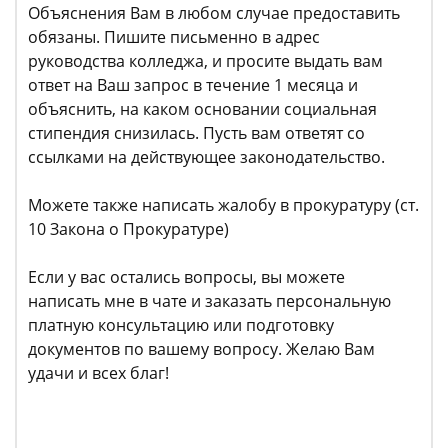
Объяснения Вам в любом случае предоставить
обязаны. Пишите письменно в адрес
руководства колледжа, и просите выдать вам
ответ на Ваш запрос в течение 1 месяца и
объяснить, на каком основании социальная
стипендия снизилась. Пусть вам ответят со
ссылками на действующее законодательство.
Можете также написать жалобу в прокуратуру (ст.
10 Закона о Прокуратуре)
Если у вас остались вопросы, вы можете
написать мне в чате и заказать персональную
платную консультацию или подготовку
документов по вашему вопросу. Желаю Вам
удачи и всех благ!