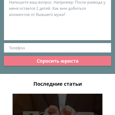
Спросить юриста
Последние статьи