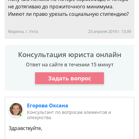
не дотягиваю до прожиточного минимума.
Имеют ли право урезать социальную стипендию?
Марина, г. Ухта
23 апреля 2018 г. 13:39
Консультация юриста онлайн
Ответ на сайте в течении 15 минут
Задать вопрос
Егорова Оксана
Консультант по вопросам алиментов и
опекунства
Здравствуйте,