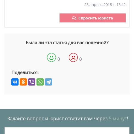
23 апреля 2018 г. 13:42
Спросить юриста
Была ли эта статья для вас полезной?
0
0
Поделиться:
Задайте вопрос и юрист ответит вам через
5 минут
!