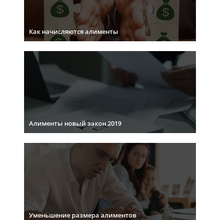
Как начисляются алименты
Алименты новый закон 2019
Уменьшение размера алиментов