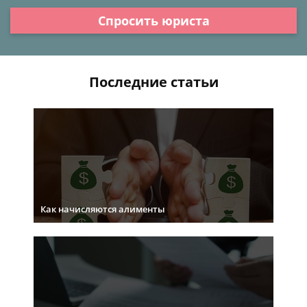
Спросить юриста
Последние статьи
Как начисляются алименты