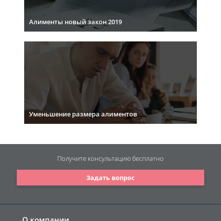
Алименты новый закон 2019
Уменьшение размера алиментов
Получите консультацию
бесплатно
Задать вопрос
О компании