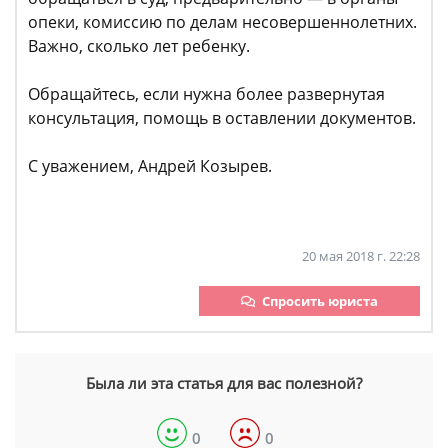
опеки, комиссию по делам несовершеннолетних.
Важно, сколько лет ребенку.
Обращайтесь, если нужна более развернутая
консультация, помощь в оставлении документов.
С уважением, Андрей Козырев.
20 мая 2018 г. 22:28
Спросить юриста
Была ли эта статья для вас полезной?
0
0