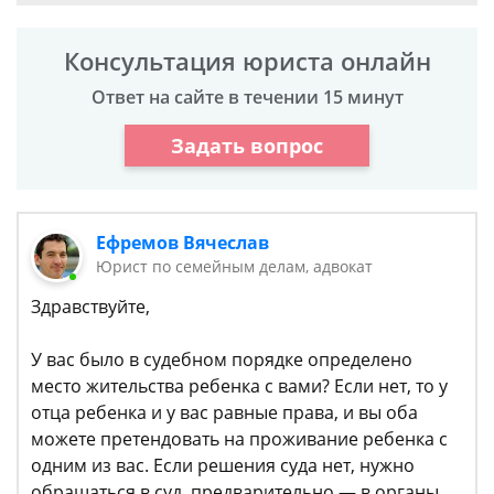
Консультация юриста онлайн
Ответ на сайте в течении 15 минут
Задать вопрос
Ефремов Вячеслав
Юрист по семейным делам, адвокат
Здравствуйте,
У вас было в судебном порядке определено
место жительства ребенка с вами? Если нет, то у
отца ребенка и у вас равные права, и вы оба
можете претендовать на проживание ребенка с
одним из вас. Если решения суда нет, нужно
обращаться в суд, предварительно — в органы