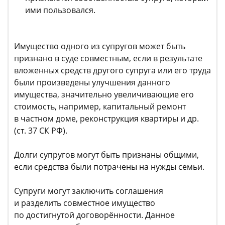
ими пользовался.
Имущество одного из супругов может быть
признано в суде совместным, если в результате
вложенных средств другого супруга или его труда
были произведены улучшения данного
имущества, значительно увеличивающие его
стоимость, например, капитальный ремонт
в частном доме, реконструкция квартиры и др.
(ст. 37 СК РФ).
Долги супругов могут быть признаны общими,
если средства были потрачены на нужды семьи.
Супруги могут заключить соглашения
и разделить совместное имущество
по достигнутой договорённости. Данное