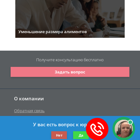
Уменьшение размера алиментов
Получите консультацию
бесплатно
Задать вопрос
О компании
Обратная связь
У вас есть вопрос к юристу?
©2019-2026 Все права защищены.
Нет
Да