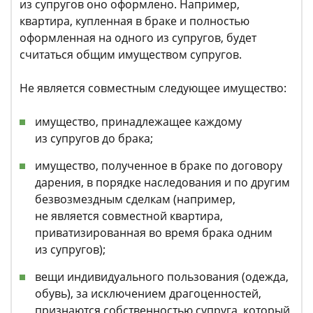
из супругов оно оформлено. Например,
квартира, купленная в браке и полностью
оформленная на одного из супругов, будет
считаться общим имуществом супругов.
Не является совместным следующее имущество:
имущество, принадлежащее каждому
из супругов до брака;
имущество, полученное в браке по договору
дарения, в порядке наследования и по другим
безвозмездным сделкам (например,
не является совместной квартира,
приватизированная во время брака одним
из супругов);
вещи индивидуального пользования (одежда,
обувь), за исключением драгоценностей,
признаются собственностью супруга, который