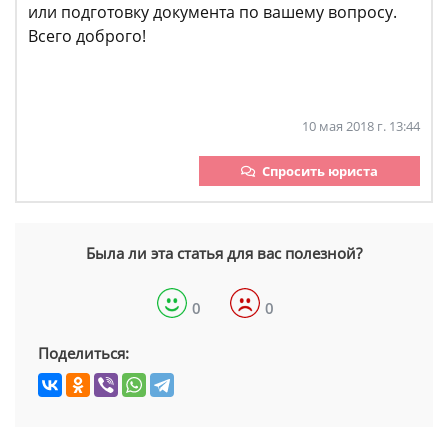
или подготовку документа по вашему вопросу.
Всего доброго!
10 мая 2018 г. 13:44
Спросить юриста
Была ли эта статья для вас полезной?
0
0
Поделиться: