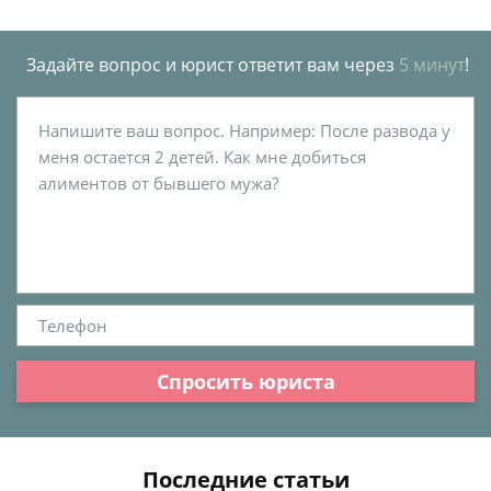
Задайте вопрос и юрист ответит вам через
5 минут
!
Спросить юриста
Последние статьи