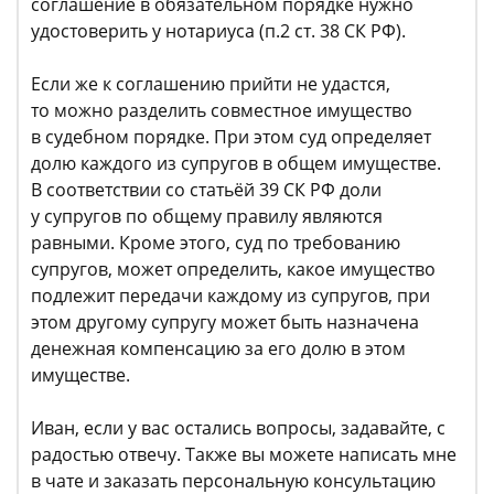
соглашение в обязательном порядке нужно
удостоверить у нотариуса (п.2 ст. 38 СК РФ).
Если же к соглашению прийти не удастся,
то можно разделить совместное имущество
в судебном порядке. При этом суд определяет
долю каждого из супругов в общем имуществе.
В соответствии со статьёй 39 СК РФ доли
у супругов по общему правилу являются
равными. Кроме этого, суд по требованию
супругов, может определить, какое имущество
подлежит передачи каждому из супругов, при
этом другому супругу может быть назначена
денежная компенсацию за его долю в этом
имуществе.
Иван, если у вас остались вопросы, задавайте, с
радостью отвечу. Также вы можете написать мне
в чате и заказать персональную консультацию