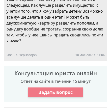
следующем. Как лучше разделить имущество, с
учетом того, что я хочу забрать детей? Возможно
все лучше делать в один этап? Может быть
двухкомнатную квартиру разделить пополам, а
однушку вообще не трогать, сохранив свою долю
там, чтобы у нее шансы прадать сводились почти
к нулю?
Иван, г. Черногорск
10 мая 2018 г. 11:04
Консультация юриста онлайн
Ответ на сайте в течении 15 минут
Задать вопрос