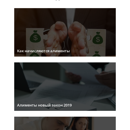
Как начисляются алименты
Алименты новый закон 2019