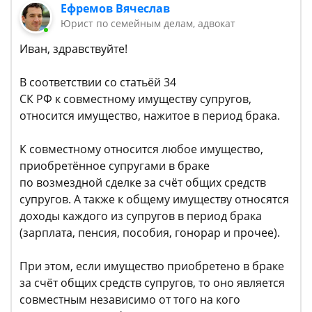
Ефремов Вячеслав
Юрист по семейным делам, адвокат
Иван, здравствуйте!
В соответствии со статьёй 34
СК РФ к совместному имуществу супругов,
относится имущество, нажитое в период брака.
К совместному относится любое имущество,
приобретённое супругами в браке
по возмездной сделке за счёт общих средств
супругов. А также к общему имуществу относятся
доходы каждого из супругов в период брака
(зарплата, пенсия, пособия, гонорар и прочее).
При этом, если имущество приобретено в браке
за счёт общих средств супругов, то оно является
совместным независимо от того на кого