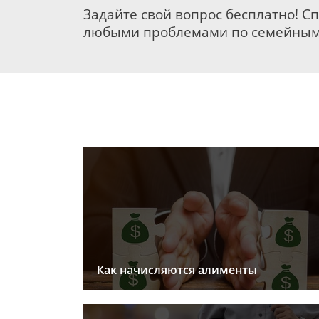
Задайте свой вопрос бесплатно! С
любыми проблемами по семейным
Как начисляются алименты