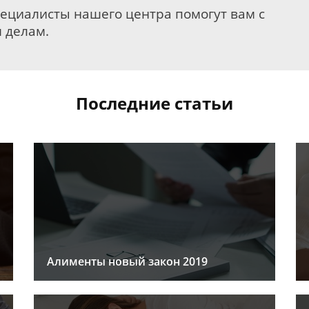
пециалисты нашего центра помогут вам с
 делам.
Последние статьи
Алименты новый закон 2019