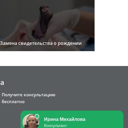
Замена свидетельства о рождении
та
Получите консультацию
бесплатно