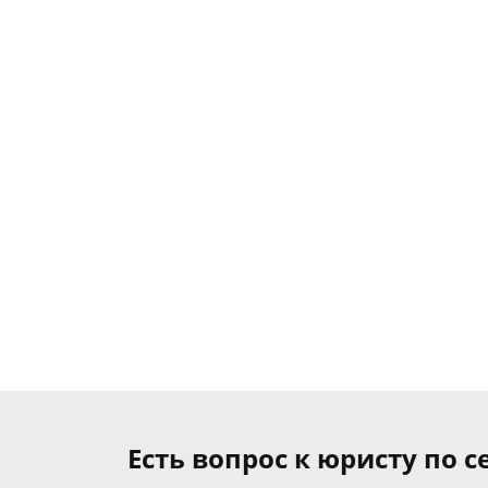
Есть вопрос к юристу по 