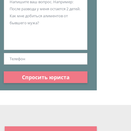
Спросить юриста