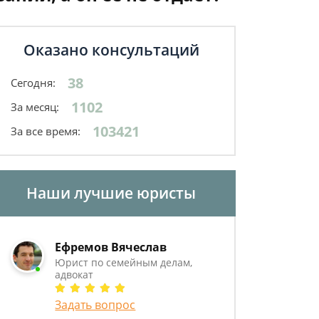
Оказано консультаций
38
Сегодня:
1102
За месяц:
103421
За все время:
Наши лучшие юристы
Ефремов Вячеслав
Юрист по семейным делам,
адвокат
Задать вопрос