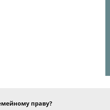
семейному праву?