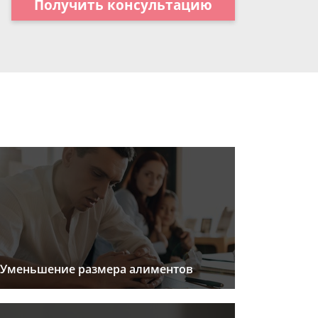
Получить консультацию
Уменьшение размера алиментов