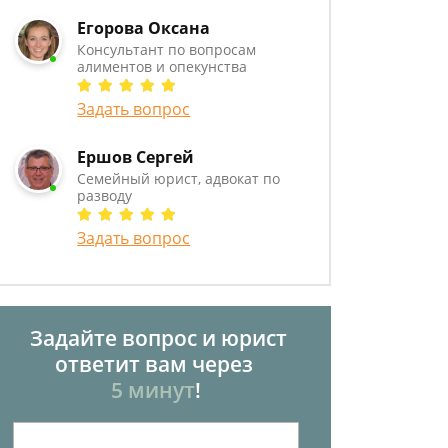
Егорова Оксана
Консультант по вопросам
алиментов и опекунства
Задать вопрос
Ершов Сергей
Семейный юрист, адвокат по
разводу
Задать вопрос
Задайте вопрос и юрист
ответит вам через
5 минут
!