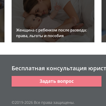
Женщина с ребенком после развода:
права, льготы и пособия
Бесплатная консультация юрис
Задать вопрос
©2019-2026 Все права защищены.