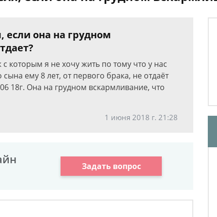
, если она на грудном
отдает?
с которым я не хочу жить по тому что у нас
сына ему 8 лет, от первого брака, не отдаёт
 06 18г. Она на грудном вскармливание, что
1 июня 2018 г. 21:28
айн
Задать вопрос