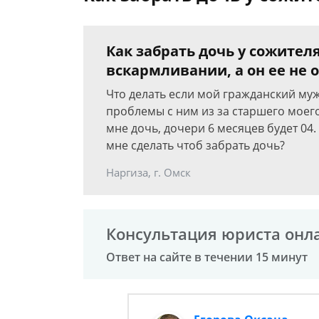
Как забрать дочь у сожителя
вскармливании, а он ее не 
Что делать если мой гражданский муж 
проблемы с ним из за старшего моего 
мне дочь, дочери 6 месяцев будет 04.
мне сделать чтоб забрать дочь?
Наргиза, г. Омск
Консультация юриста онл
Ответ на сайте в течении 15 минут