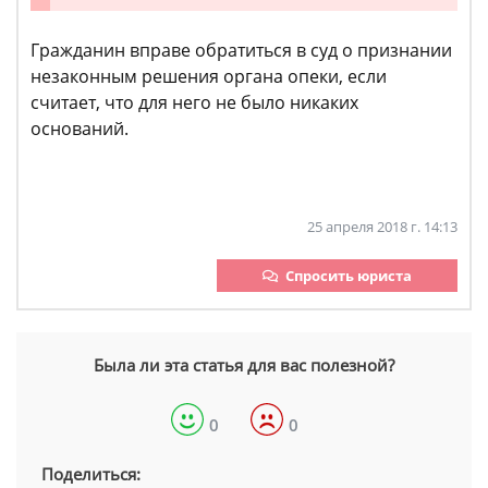
Гражданин вправе обратиться в суд о признании
незаконным решения органа опеки, если
считает, что для него не было никаких
оснований.
25 апреля 2018 г. 14:13
Спросить юриста
Была ли эта статья для вас полезной?
0
0
Поделиться: