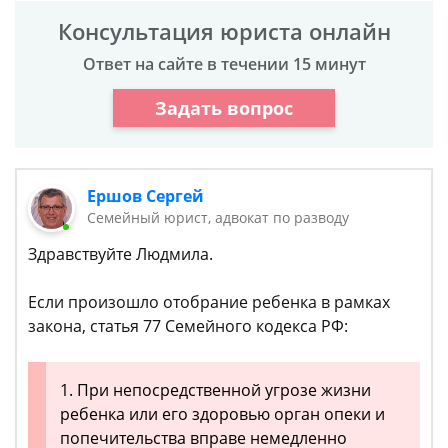
Консультация юриста онлайн
Ответ на сайте в течении 15 минут
Задать вопрос
Ершов Сергей
Семейный юрист, адвокат по разводу
Здравствуйте Людмила.
Если произошло отобрание ребенка в рамках
закона, статья 77 Семейного кодекса РФ:
1. При непосредственной угрозе жизни
ребенка или его здоровью орган опеки и
попечительства вправе немедленно