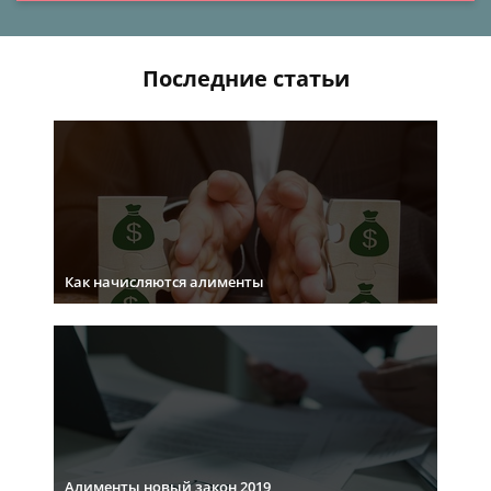
Последние статьи
Как начисляются алименты
Алименты новый закон 2019