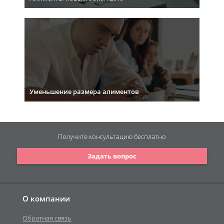
Уменьшение размера алиментов
Получите консультацию
бесплатно
Задать вопрос
О компании
Обратная связь