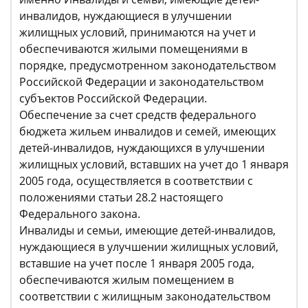
инвалидов, нуждающиеся в улучшении
жилищных условий, принимаются на учет и
обеспечиваются жилыми помещениями в
порядке, предусмотренном законодательством
Российской Федерации и законодательством
субъектов Российской Федерации.
Обеспечение за счет средств федерального
бюджета жильем инвалидов и семей, имеющих
детей-инвалидов, нуждающихся в улучшении
жилищных условий, вставших на учет до 1 января
2005 года, осуществляется в соответствии с
положениями статьи 28.2 настоящего
Федерального закона.
Инвалиды и семьи, имеющие детей-инвалидов,
нуждающиеся в улучшении жилищных условий,
вставшие на учет после 1 января 2005 года,
обеспечиваются жилым помещением в
соответствии с жилищным законодательством