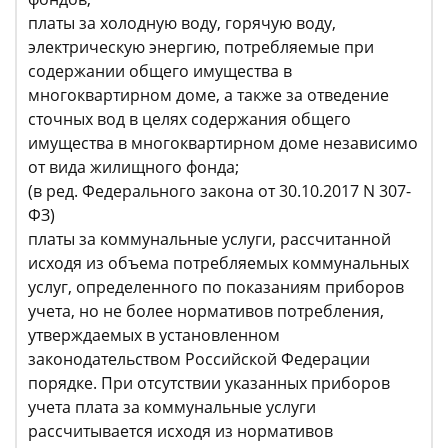
платы за холодную воду, горячую воду,
электрическую энергию, потребляемые при
содержании общего имущества в
многоквартирном доме, а также за отведение
сточных вод в целях содержания общего
имущества в многоквартирном доме независимо
от вида жилищного фонда;
(в ред. Федерального закона от 30.10.2017 N 307-
ФЗ)
платы за коммунальные услуги, рассчитанной
исходя из объема потребляемых коммунальных
услуг, определенного по показаниям приборов
учета, но не более нормативов потребления,
утверждаемых в установленном
законодательством Российской Федерации
порядке. При отсутствии указанных приборов
учета плата за коммунальные услуги
рассчитывается исходя из нормативов