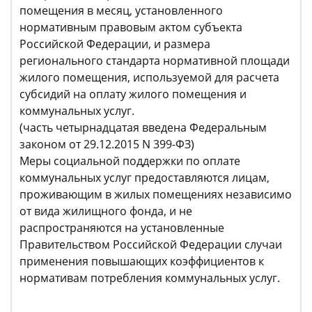
помещения в месяц, установленного
нормативным правовым актом субъекта
Российской Федерации, и размера
регионального стандарта нормативной площади
жилого помещения, используемой для расчета
субсидий на оплату жилого помещения и
коммунальных услуг.
(часть четырнадцатая введена Федеральным
законом от 29.12.2015 N 399-ФЗ)
Меры социальной поддержки по оплате
коммунальных услуг предоставляются лицам,
проживающим в жилых помещениях независимо
от вида жилищного фонда, и не
распространяются на установленные
Правительством Российской Федерации случаи
применения повышающих коэффициентов к
нормативам потребления коммунальных услуг.