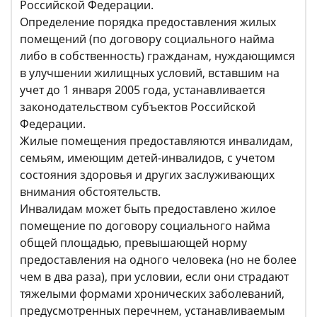
Российской Федерации.
Определение порядка предоставления жилых
помещений (по договору социального найма
либо в собственность) гражданам, нуждающимся
в улучшении жилищных условий, вставшим на
учет до 1 января 2005 года, устанавливается
законодательством субъектов Российской
Федерации.
Жилые помещения предоставляются инвалидам,
семьям, имеющим детей-инвалидов, с учетом
состояния здоровья и других заслуживающих
внимания обстоятельств.
Инвалидам может быть предоставлено жилое
помещение по договору социального найма
общей площадью, превышающей норму
предоставления на одного человека (но не более
чем в два раза), при условии, если они страдают
тяжелыми формами хронических заболеваний,
предусмотренных перечнем, устанавливаемым