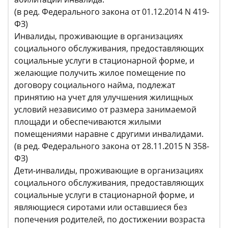
(в ред. Федерального закона от 01.12.2014 N 419-
ФЗ)
Инвалиды, проживающие в организациях
социального обслуживания, предоставляющих
социальные услуги в стационарной форме, и
желающие получить жилое помещение по
договору социального найма, подлежат
принятию на учет для улучшения жилищных
условий независимо от размера занимаемой
площади и обеспечиваются жилыми
помещениями наравне с другими инвалидами.
(в ред. Федерального закона от 28.11.2015 N 358-
ФЗ)
Дети-инвалиды, проживающие в организациях
социального обслуживания, предоставляющих
социальные услуги в стационарной форме, и
являющиеся сиротами или оставшиеся без
попечения родителей, по достижении возраста