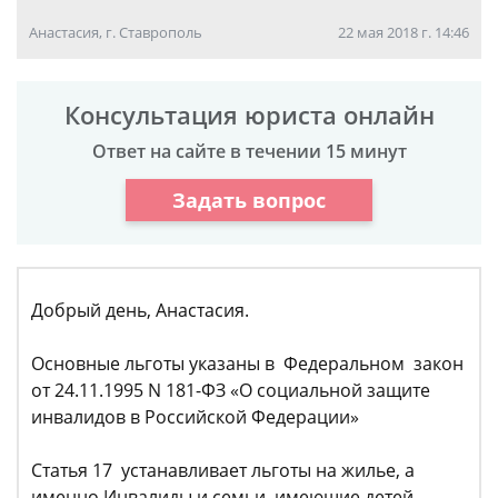
Анастасия, г. Ставрополь
22 мая 2018 г. 14:46
Консультация юриста онлайн
Ответ на сайте в течении 15 минут
Задать вопрос
Добрый день, Анастасия.
Основные льготы указаны в Федеральном закон
от 24.11.1995 N 181-ФЗ «О социальной защите
инвалидов в Российской Федерации»
Статья 17 устанавливает льготы на жилье, а
именно Инвалиды и семьи, имеющие детей-