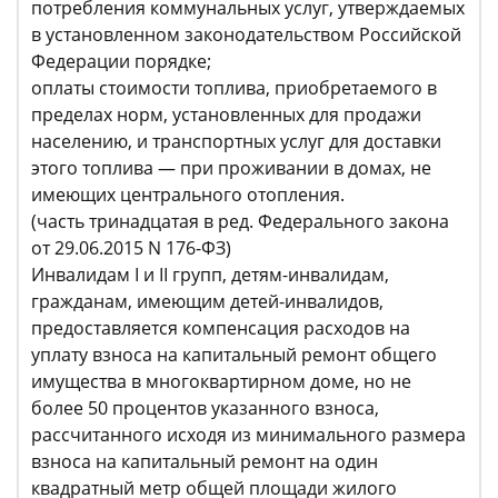
потребления коммунальных услуг, утверждаемых
в установленном законодательством Российской
Федерации порядке;
оплаты стоимости топлива, приобретаемого в
пределах норм, установленных для продажи
населению, и транспортных услуг для доставки
этого топлива — при проживании в домах, не
имеющих центрального отопления.
(часть тринадцатая в ред. Федерального закона
от 29.06.2015 N 176-ФЗ)
Инвалидам I и II групп, детям-инвалидам,
гражданам, имеющим детей-инвалидов,
предоставляется компенсация расходов на
уплату взноса на капитальный ремонт общего
имущества в многоквартирном доме, но не
более 50 процентов указанного взноса,
рассчитанного исходя из минимального размера
взноса на капитальный ремонт на один
квадратный метр общей площади жилого