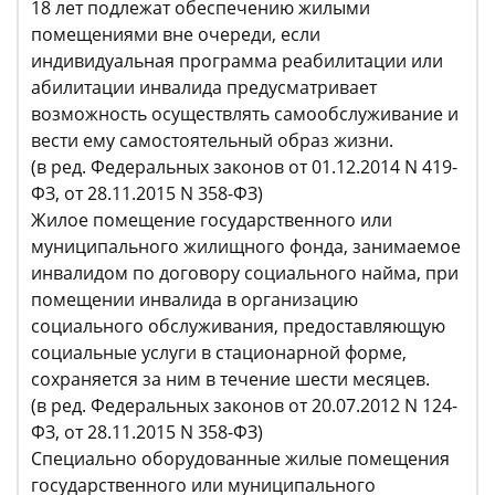
18 лет подлежат обеспечению жилыми
помещениями вне очереди, если
индивидуальная программа реабилитации или
абилитации инвалида предусматривает
возможность осуществлять самообслуживание и
вести ему самостоятельный образ жизни.
(в ред. Федеральных законов от 01.12.2014 N 419-
ФЗ, от 28.11.2015 N 358-ФЗ)
Жилое помещение государственного или
муниципального жилищного фонда, занимаемое
инвалидом по договору социального найма, при
помещении инвалида в организацию
социального обслуживания, предоставляющую
социальные услуги в стационарной форме,
сохраняется за ним в течение шести месяцев.
(в ред. Федеральных законов от 20.07.2012 N 124-
ФЗ, от 28.11.2015 N 358-ФЗ)
Специально оборудованные жилые помещения
государственного или муниципального