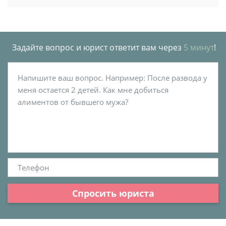
Задайте вопрос и юрист ответит вам через
5 минут
!
Спросить юриста