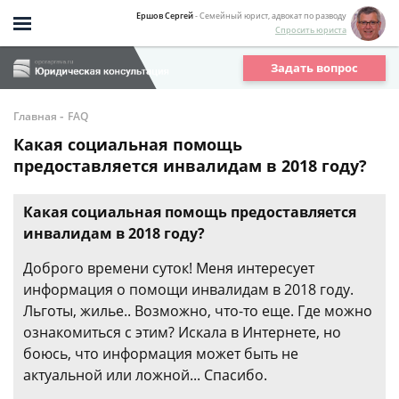
Ершов Сергей
- Семейный юрист, адвокат по разводу
Спросить юриста
Задать вопрос
-
Главная
FAQ
Какая социальная помощь
предоставляется инвалидам в 2018 году?
Какая социальная помощь предоставляется
инвалидам в 2018 году?
Доброго времени суток! Меня интересует
информация о помощи инвалидам в 2018 году.
Льготы, жилье.. Возможно, что-то еще. Где можно
ознакомиться с этим? Искала в Интернете, но
боюсь, что информация может быть не
актуальной или ложной... Спасибо.