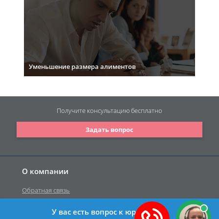
Уменьшение размера алиментов
Получите консультацию
бесплатно
Задать вопрос
О компании
Обратная связь
У вас есть вопрос к юристу?