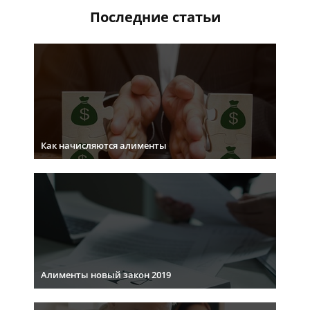
Последние статьи
Как начисляются алименты
Алименты новый закон 2019