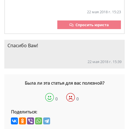
22 мая 2018 г. 15:23
Спросить юриста
Спасибо Вам!
22 мая 2018 г. 15:39
Была ли эта статья для вас полезной?
0
0
Поделиться: