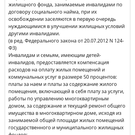
жилищного фонда, занимаемые инвалидами по
договору социального найма, при их
освобождении заселяются в первую очередь
нуждающимися в улучшении жилищных условий
другими инвалидами.
(в ред. Федерального закона от 20.07.2012 N 124-
ФЗ)
Инвалидам и семьям, имеющим детей-
инвалидов, предоставляется компенсация
расходов на оплату жилых помещений и
коммунальных услуг в размере 50 процентов:
платы за наем и платы за содержание жилого
помещения, включающей в себя плату за услуги,
работы по управлению многоквартирным
домом, за содержание и текущий ремонт общего
имущества в многоквартирном доме, исходя из
занимаемой общей площади жилых помещений
государственного и муниципального жилищных
фондов;