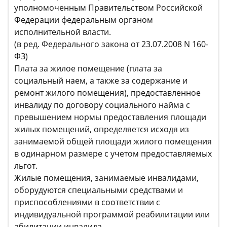
уполномоченным Правительством Российской
Федерации федеральным органом
исполнительной власти.
(в ред. Федерального закона от 23.07.2008 N 160-
ФЗ)
Плата за жилое помещение (плата за
социальный наем, а также за содержание и
ремонт жилого помещения), предоставленное
инвалиду по договору социального найма с
превышением нормы предоставления площади
жилых помещений, определяется исходя из
занимаемой общей площади жилого помещения
в одинарном размере с учетом предоставляемых
льгот.
Жилые помещения, занимаемые инвалидами,
оборудуются специальными средствами и
приспособлениями в соответствии с
индивидуальной программой реабилитации или
абилитации инвалида.